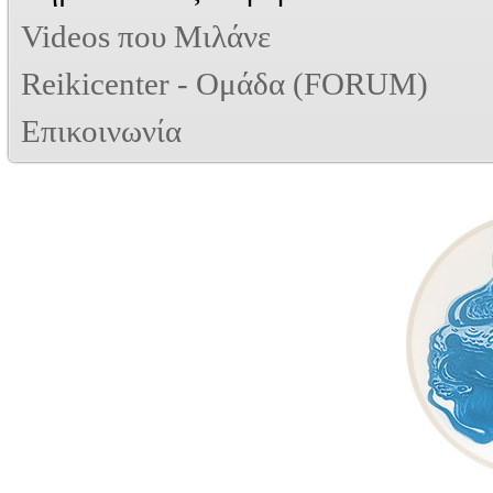
Videos που Μιλάνε
Reikicenter - Ομάδα (FORUM)
Επικοινωνία