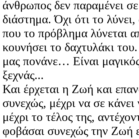
άνθρωπος δεν παραμένει σε
διάστημα. Όχι ότι το λύνει,
που το πρόβλημα λύνεται απ
κουνήσει το δαχτυλάκι του
μας πονάνε… Είναι μαγικός 
ξεχνάς...
Και έρχεται η Ζωή και επαν
συνεχώς, μέχρι να σε κάνει 
μέχρι το τέλος της, αντέχον
φοβάσαι συνεχώς την Ζωή ε