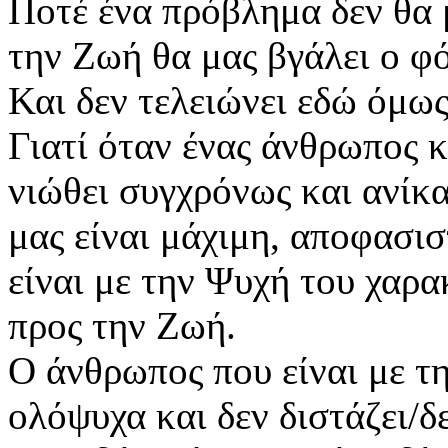
Ποτέ ένα πρόβλημα δεν θα 
την Ζωή θα μας βγάλει ο φ
Και δεν τελειώνει εδώ όμως
Γιατί όταν ένας άνθρωπος 
νιώθει συγχρόνως και ανίκα
μας είναι μάχιμη, αποφασισ
είναι με την Ψυχή του χαρα
προς την Ζωή.
Ο άνθρωπος που είναι με τη
ολόψυχα και δεν διστάζει/δ