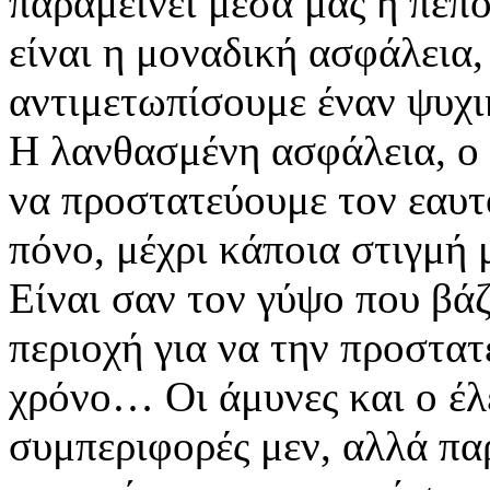
παραμείνει μέσα μας η πεπ
είναι η μοναδική ασφάλεια,
αντιμετωπίσουμε έναν ψυχι
Η λανθασμένη ασφάλεια, ο 
να προστατεύουμε τον εαυτ
πόνο, μέχρι κάποια στιγμή 
Είναι σαν τον γύψο που βά
περιοχή για να την προστα
χρόνο… Οι άμυνες και ο έλ
συμπεριφορές μεν, αλλά πα