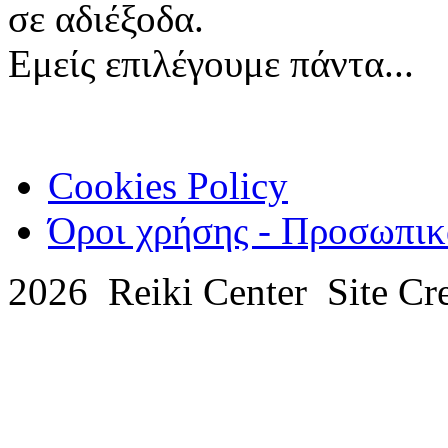
σε αδιέξοδα.
Εμείς επιλέγουμε πάντα...
Cookies Policy
Όροι χρήσης - Προσωπικ
2026 Reiki Center Site Cr