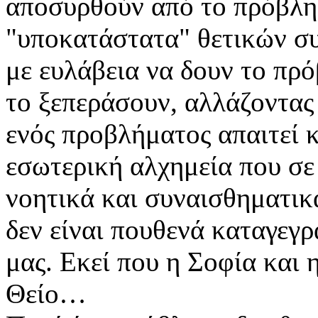
αποσυρθούν από το πρόβλη
"υποκατάστατα" θετικών συ
με ευλάβεια να δουν το πρ
το ξεπεράσουν, αλλάζοντα
ενός προβλήματος απαιτεί κ
εσωτερική αλχημεία που σε
νοητικά και συναισθηματικά
δεν είναι πουθενά καταγεγ
μας. Εκεί που η Σοφία και 
Θείο…