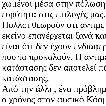
χωμένοι μέσα στην πόλωση 
ευρύτητα στις επιλογές μας.
Πολλοί θεωρούν ότι αντιμε
εκείνο επανέρχεται ξανά κ
είναι ότι δεν έχουν ενδιαφε
που το προκαλούν. Η αντιμ
κατάστασης δεν αποτελεί πά
κατάστασης.
Από την άλλη, ένα πρόβλημα
ο χρόνος στον φυσικό Κόσμ