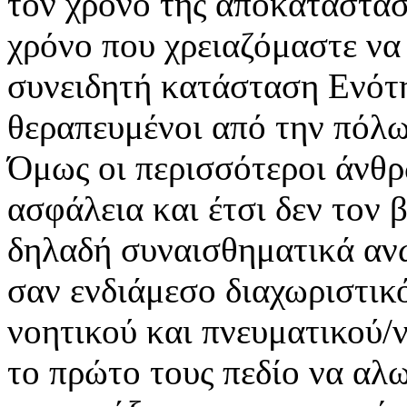
τον χρόνο της αποκατάστασ
χρόνο που χρειαζόμαστε να
συνειδητή κατάσταση Ενότη
θεραπευμένοι από την πόλω
Όμως οι περισσότεροι άνθ
ασφάλεια και έτσι δεν τον
δηλαδή συναισθηματικά ανώ
σαν ενδιάμεσο διαχωριστικ
νοητικού και πνευματικού/
το πρώτο τους πεδίο να αλω