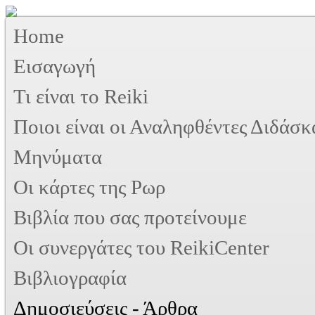
Home
Εισαγωγή
Τι είναι το Reiki
Ποιοι είναι οι Αναληφθέντες Διδάσκ
Μηνύματα
Οι κάρτες της Ρωρ
Βιβλία που σας προτείνουμε
Oι συνεργάτες του ReikiCenter
Βιβλιογραφία
Δημοσιεύσεις - Άρθρα