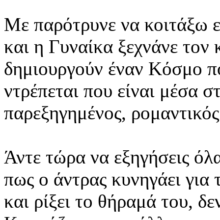
Με παρότρυνε να κοιτάξω ε
και η Γυναίκα ξεχνάνε τον 
δημιουργούν έναν Κόσμο πο
ντρέπεται που είναι μέσα 
παρεξηγημένος, ρομαντικός
Άντε τώρα να εξηγήσεις όλ
πως ο άντρας κυνηγάει για 
και ρίξει το θήραμά του, δε