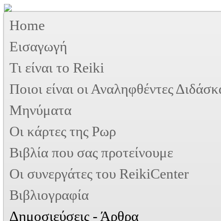
Home
Εισαγωγή
Τι είναι το Reiki
Ποιοι είναι οι Αναληφθέντες Διδάσκ
Μηνύματα
Οι κάρτες της Ρωρ
Βιβλία που σας προτείνουμε
Oι συνεργάτες του ReikiCenter
Βιβλιογραφία
Δημοσιεύσεις - Άρθρα