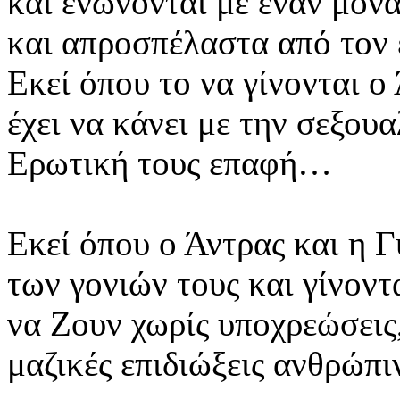
και ενώνονται με έναν μον
και απροσπέλαστα από τον 
Εκεί όπου το να γίνονται ο
έχει να κάνει με την σεξου
Ερωτική τους επαφή…
Εκεί όπου ο Άντρας και η 
των γονιών τους και γίνοντ
να Ζουν χωρίς υποχρεώσεις
μαζικές επιδιώξεις ανθρώπ