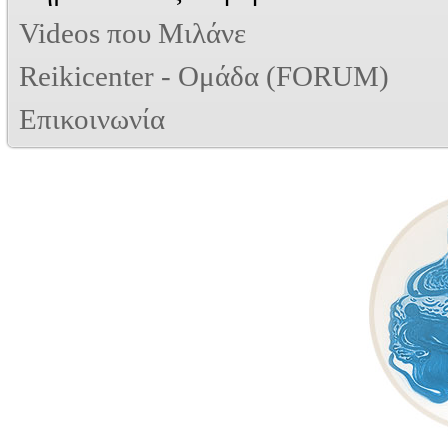
Videos που Μιλάνε
Reikicenter - Ομάδα (FORUM)
Επικοινωνία