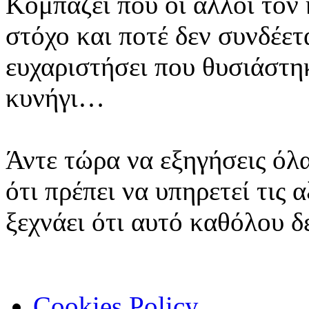
Κομπάζει που οι άλλοι τον
στόχο και ποτέ δεν συνδέετ
ευχαριστήσει που θυσιάστηκ
κυνήγι…
Άντε τώρα να εξηγήσεις όλα
ότι πρέπει να υπηρετεί τις α
ξεχνάει ότι αυτό καθόλου δε
Cookies Policy