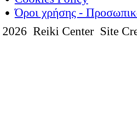
Όροι χρήσης - Προσωπικ
2026 Reiki Center Site Cr