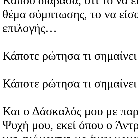
Κάπου διάβασα, ότι το να ε
θέμα σύμπτωσης, το να είσα
επιλογής…
Κάποτε ρώτησα τι σημαίνει
Κάποτε ρώτησα τι σημαίνει
Και ο Δάσκαλός μου με παρ
Ψυχή μου, εκεί όπου ο Άντρ