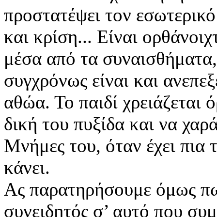
προστατέψει τον εσωτερικό 
και κρίση... Είναι ορθάνοι
μέσα από τα συναισθήματα, 
συγχρόνως είναι και ανεπε
αθώα. Το παιδί χρειάζεται 
δική του πυξίδα και να χαρά
Μνήμες του, όταν έχει πια 
κάνει.
Ας παρατηρήσουμε όμως πω
συνειδητός σ’ αυτό που συμβ