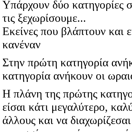
Υπάρχουν δύο κατηγορίες σ
τις ξεχωρίσουμε...
Εκείνες που βλάπτουν και 
κανέναν
Στην πρώτη κατηγορία ανήκ
κατηγορία ανήκουν οι ωραι
Η πλάνη της πρώτης κατηγορ
είσαι κάτι μεγαλύτερο, καλ
άλλους και να διαχωρίζεσαι