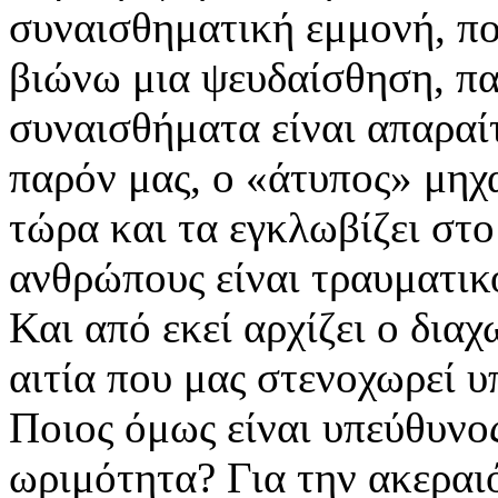
συναισθηματική εμμονή, πο
βιώνω μια ψευδαίσθηση, παρ
συναισθήματα είναι απαραίτ
παρόν μας, ο «άτυπος» μηχ
τώρα και τα εγκλωβίζει στο
ανθρώπους είναι τραυματικό
Και από εκεί αρχίζει ο διαχ
αιτία που μας στενοχωρεί 
Ποιος όμως είναι υπεύθυνος
ωριμότητα? Για την ακεραιό