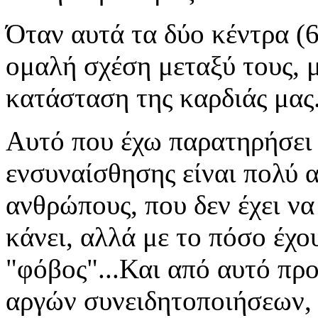
Όταν αυτά τα δύο κέντρα (6
ομαλή σχέση μεταξύ τους, 
κατάσταση της καρδιάς μας
Αυτό που έχω παρατηρήσει ε
ενσυναίσθησης είναι πολύ 
ανθρώπους, που δεν έχει να
κάνει, αλλά με το πόσο έχο
"φόβος"...Και από αυτό πρ
αργών συνειδητοποιήσεων, 