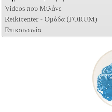
Videos που Μιλάνε
Reikicenter - Ομάδα (FORUM)
Επικοινωνία