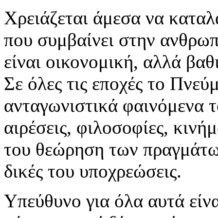
Χρειάζεται άμεσα να καταλ
που συμβαίνει στην ανθρωπ
είναι οικονομική, αλλά βαθ
Σε όλες τις εποχές το Πνεύ
ανταγωνιστικά φαινόμενα το
αιρέσεις, φιλοσοφίες, κινήμ
του θεώρηση των πραγμάτων
δικές του υποχρεώσεις.
Υπεύθυνο για όλα αυτά είνα