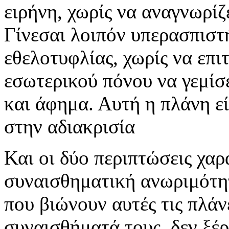
ειρήνη, χωρίς να αναγνωρίζ
Γίνεσαι λοιπόν υπερασπιστή
εθελοτυφλίας, χωρίς να επι
εσωτερικού πόνου να γεμίσ
και άφημα. Αυτή η πλάνη εί
στην αδιακρισία
Και οι δύο περιπτώσεις χαρ
συναισθηματική ανωριμότητ
που βιώνουν αυτές τις πλάν
συναισθήματά τους, δεν ξέρ