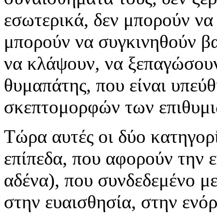
εσωτερικά, δεν μπορούν να
μπορούν να συγκινηθούν βα
να κλάψουν, να ξεπαγώσουν
θυμαπάτης, που είναι υπεύ
σκεπτομορφών των επιθυμι
Τώρα αυτές οι δύο κατηγορ
επίπεδα, που αφορούν την 
αδένα), που συνδεδεμένο με
στην ευαισθησία, στην ενό