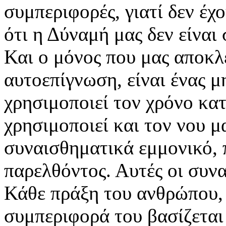
συμπεριφορές, γιατί δεν έχ
ότι η Δύναμή μας δεν είναι
Και ο μόνος που μας αποκλε
αυτοεπίγνωση, είναι ένας μ
χρησιμοποιεί τον χρόνο κατ
χρησιμοποιεί και τον νου μα
συναισθηματικά εμμονικό, 
παρελθόντος. Αυτές οι συν
Κάθε πράξη του ανθρώπου, 
συμπεριφορά του βασίζεται