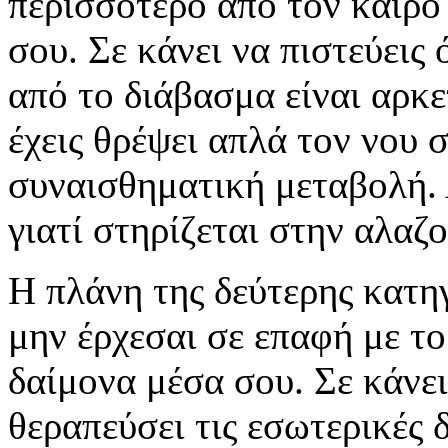
περισσότερο από τον καιρό 
σου. Σε κάνει να πιστεύεις 
από το διάβασμα είναι αρκε
έχεις θρέψει απλά τον νου σ
συναισθηματική μεταβολή. 
γιατί στηρίζεται στην αλαζο
Η πλάνη της δεύτερης κατη
μην έρχεσαι σε επαφή με τ
δαίμονα μέσα σου. Σε κάνει 
θεραπεύσει τις εσωτερικές 