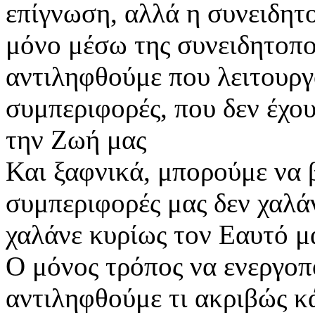
επίγνωση, αλλά η συνειδητ
μόνο μέσω της συνειδητοπο
αντιληφθούμε που λειτουργ
συμπεριφορές, που δεν έχου
την Ζωή μας
Και ξαφνικά, μπορούμε να 
συμπεριφορές μας δεν χαλά
χαλάνε κυρίως τον Εαυτό μ
Ο μόνος τρόπος να ενεργοπ
αντιληφθούμε τι ακριβώς κ