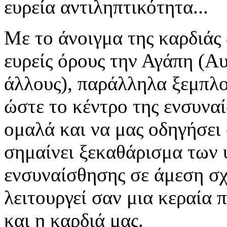
ευρεία αντιληπτικότητα...
Με το άνοιγμα της καρδιάς
ευρείς όρους την Αγάπη (Α
άλλους), παράλληλα ξεμπλο
ώστε το κέντρο της ενσυνα
ομαλά και να μας οδηγήσει
σημαίνει ξεκαθάρισμα των 
ενσυναίσθησης σε άμεση σχ
λειτουργεί σαν μια κεραία 
και η καρδιά μας.