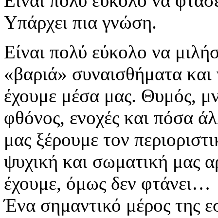
Είναι πολύ εύκολο να φτάσ
Υπάρχει πια γνώση.
Είναι πολύ εύκολο να μιλήσ
«βαριά» συναισθήματα και 
έχουμε μέσα μας. Θυμός, μν
φθόνος, ενοχές και πόσα άλ
μας ξέρουμε τον περιοριστι
ψυχική και σωματική μας α
έχουμε, όμως δεν φτάνει…
Ένα σημαντικό μέρος της εσ