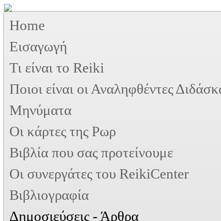
Home
Εισαγωγή
Τι είναι το Reiki
Ποιοι είναι οι Αναληφθέντες Διδάσκ
Μηνύματα
Οι κάρτες της Ρωρ
Βιβλία που σας προτείνουμε
Oι συνεργάτες του ReikiCenter
Βιβλιογραφία
Δημοσιεύσεις - Άρθρα