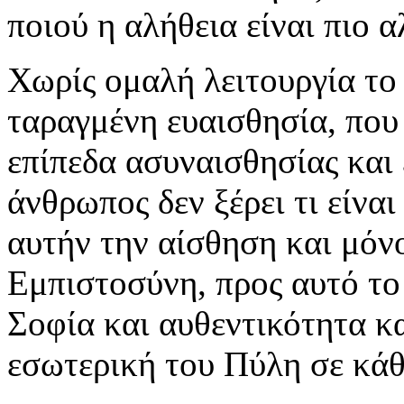
ποιού η αλήθεια είναι πιο α
Χωρίς ομαλή λειτουργία το 
ταραγμένη ευαισθησία, που
επίπεδα ασυναισθησίας και 
άνθρωπος δεν ξέρει τι είναι
αυτήν την αίσθηση και μόν
Εμπιστοσύνη, προς αυτό το 
Σοφία και αυθεντικότητα κα
εσωτερική του Πύλη σε κάθ