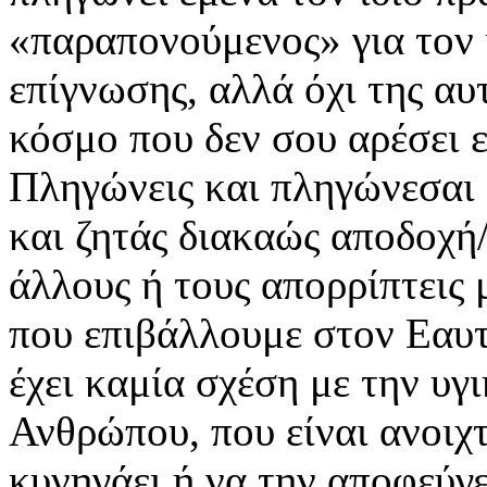
«παραπονούμενος» για τον κ
επίγνωσης, αλλά όχι της αυ
κόσμο που δεν σου αρέσει ε
Πληγώνεις και πληγώνεσαι 
και ζητάς διακαώς αποδοχή
άλλους ή τους απορρίπτεις
που επιβάλλουμε στον Εαυ
έχει καμία σχέση με την υγ
Ανθρώπου, που είναι ανοιχτ
κυνηγάει ή να την αποφεύγ