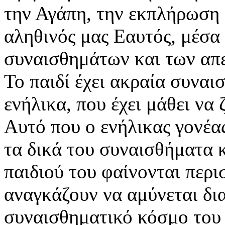
την Αγάπη, την εκπλήρωση 
αληθινός μας Εαυτός, μέσα
συναισθημάτων και των α
Το παιδί έχει ακραία συναι
ενήλικα, που έχει μάθει να 
Αυτό που ο ενήλικας γονέας 
τα δικά του συναισθήματα 
παιδιού του φαίνονται περι
αναγκάζουν να αμύνεται δια
συναισθηματικό κόσμο του π