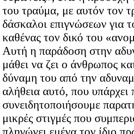
του τραύμα, με αυτόν τον 
δάσκαλοι επιγνώσεων για τ
καθένας τον δικό του «αν
Αυτή η παράδοση στην αδυνα
μάθει να ζει ο άνθρωπος κα
δύναμη του από την αδυναμί
αλήθεια αυτό, που υπάρχει 
συνειδητοποιήσουμε παρατη
μικρές στιγμές που συμπερ
πληγώνει εμένα τον ίδιο πρ