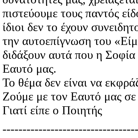
πιστεύουμε τους παντός εί
ίδιοι δεν το έχουν συνειδητ
την αυτοεπίγνωση του «Είμ
διδάξουν αυτά που η Σοφί
Εαυτό μας.
Το θέμα δεν είναι να εκφρά
Ζούμε με τον Εαυτό μας σε
Γιατί είπε ο Ποιητής
---------------------------------