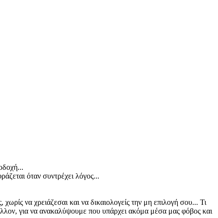
οδοχή...
ράζεται όταν συντρέχει λόγος...
 χωρίς να χρειάζεσαι και να δικαιολογείς την μη επιλογή σου... Τι
άλλον, για να ανακαλύψουμε που υπάρχει ακόμα μέσα μας φόβος και