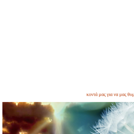
κοντά μας για να μας θυ