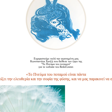
Ευχαριστούμε πολύ την αγαπημένη μας
Κωνσταντίνα Χατζή που διέθεσε τον έργο της
"Το Πνεύμα του ποταμού"
για το website του ReikiCenter.
«Το Πνεύμα του ποταμού είναι πάντα
μίζει την ελευθερία και την σοφία της φύσης, και να μας παρακινεί να