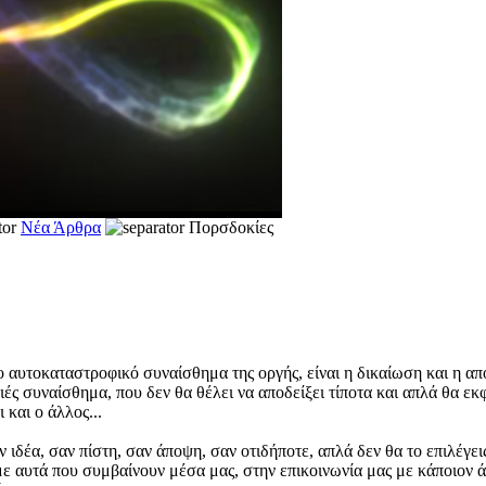
Νέα Άρθρα
Πορσδοκίες
ο αυτοκαταστροφικό συναίσθημα της οργής, είναι η δικαίωση και η απ
ιές συναίσθημα, που δεν θα θέλει να αποδείξει τίποτα και απλά θα εκφ
 και ο άλλος...
ιδέα, σαν πίστη, σαν άποψη, σαν οτιδήποτε, απλά δεν θα το επιλέγεις,
ε αυτά που συμβαίνουν μέσα μας, στην επικοινωνία μας με κάποιον 