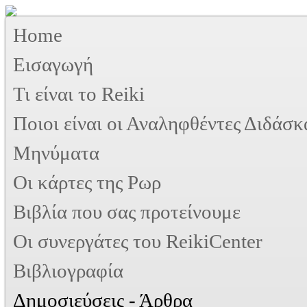
Home
Εισαγωγή
Τι είναι το Reiki
Ποιοι είναι οι Αναληφθέντες Διδάσκ
Μηνύματα
Οι κάρτες της Ρωρ
Βιβλία που σας προτείνουμε
Oι συνεργάτες του ReikiCenter
Βιβλιογραφία
Δημοσιεύσεις - Άρθρα