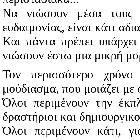
Να νιώσουν μέσα τους 
ευδαιμονίας, είναι κάτι αδ
Και πάντα πρέπει υπάρχει
νιώσουν έστω μια μικρή μ
Τον περισσότερο χρόνο
μούδιασμα, που μοιάζει μ
Όλοι περιμένουν την έκπ
δραστήριοι και δημιουργικ
Όλοι περιμένουν κάτι, γ