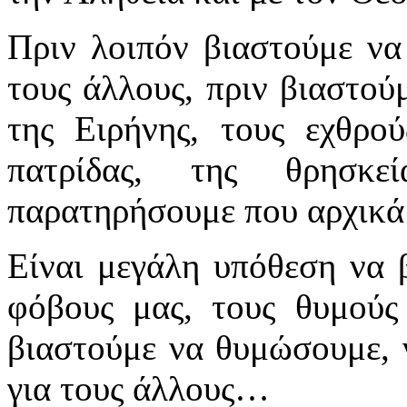
Πριν λοιπόν βιαστούμε ν
τους άλλους, πριν βιαστού
της Ειρήνης, τους εχθρο
πατρίδας, της θρησκ
παρατηρήσουμε που αρχικά
Είναι μεγάλη υπόθεση να 
φόβους μας, τους θυμούς 
βιαστούμε να θυμώσουμε, 
για τους άλλους…