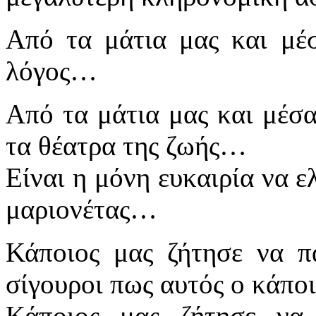
Από τα μάτια μας και μέσ
λόγος…
Από τα μάτια μας και μέσ
τα θέατρα της ζωής…
Είναι η μόνη ευκαιρία να ε
μαριονέτας…
Κάποιος μας ζήτησε να πα
σίγουροι πως αυτός ο κάπο
Κάποιος μας ζήτησε να 