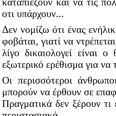
καταπιέζουν και να τις πολ
οτι υπάρχουν...
Δεν νομίζω ότι ένας ενήλικ
φοβάται, γιατί να ντρέπετα
λίγο δικαιολογεί είναι ο 
εξωτερικό ερέθισμα για να τ
Οι περισσότεροι άνθρωπο
μπορούν να έρθουν σε επαφή
Πραγματικά δεν ξέρουν τι 
περιστασιακά...