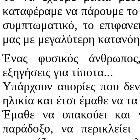
καταφέραμε να πάρουμε το 
συμπτωματικό, το επιφανε
μας με μεγαλύτερη κατανόη
Ένας φυσικός άνθρωπος
εξηγήσεις για τίποτα...
Υπάρχουν απορίες που δεν
ηλικία και έτσι έμαθε να τα
Έμαθε να υπακούει και 
παράδοξο, να περικλείει