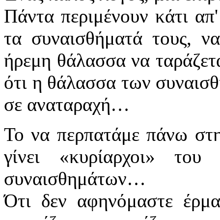
Πάντα περιμένουν κάτι απ'
τα συναισθήματά τους, ν
ήρεμη θάλασσα να ταράζετα
ότι η θάλασσα των συναισθ
σε αναταραχή…
Το να περπατάμε πάνω στη
γίνει «κυρίαρχοι» του
συναισθημάτων…
Ότι δεν αφηνόμαστε έρμα