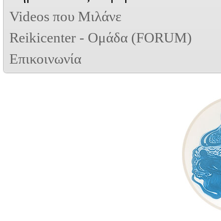
Videos που Μιλάνε
Reikicenter - Ομάδα (FORUM)
Επικοινωνία