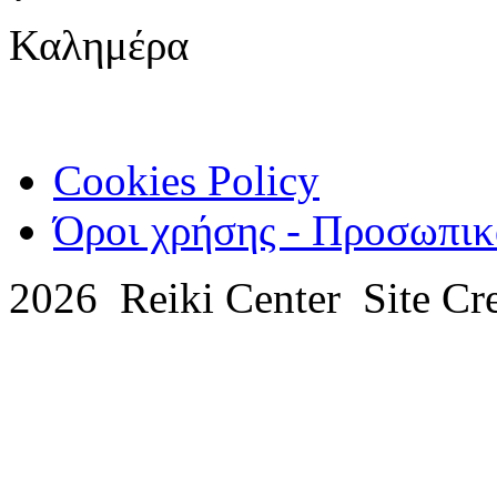
Καλημέρα
Cookies Policy
Όροι χρήσης - Προσωπικ
2026 Reiki Center Site Cr