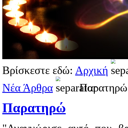
Βρίσκεστε εδώ:
Αρχική
Νέα Άρθρα
Παρατηρώ
Παρατηρώ