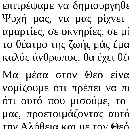
επιτρέψαμε να δημιουργηθε
Ψυχή μας, να μας ρίχνει 
αμαρτίες, σε οκνηρίες, σε μ
το θέατρο της ζωής μάς έμα
καλός άνθρωπος, θα έχει 
Μα μέσα στον Θεό είν
νομίζουμε ότι πρέπει να 
ότι αυτό που μισούμε, το
μας, προετοιμάζοντας αυτ
την Αλήθεια και με τον Θ