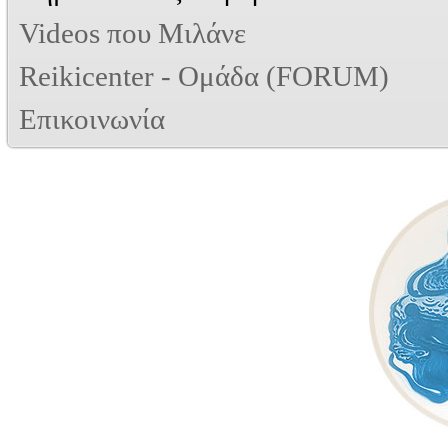
Videos που Μιλάνε
Reikicenter - Ομάδα (FORUM)
Επικοινωνία