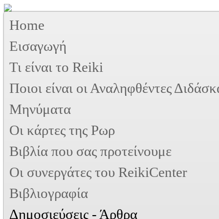
Home
Εισαγωγή
Τι είναι το Reiki
Ποιοι είναι οι Αναληφθέντες Διδάσκ
Μηνύματα
Οι κάρτες της Ρωρ
Βιβλία που σας προτείνουμε
Oι συνεργάτες του ReikiCenter
Βιβλιογραφία
Δημοσιεύσεις - Άρθρα