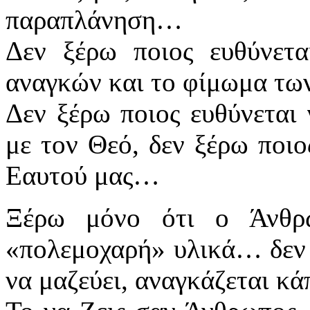
παραπλάνηση…
Δεν ξέρω ποιος ευθύνετα
αναγκών και το φίμωμα τ
Δεν ξέρω ποιος ευθύνεται 
με τον Θεό, δεν ξέρω ποιο
Εαυτού μας…
Ξέρω μόνο ότι ο Άνθρ
«πολεμοχαρή» υλικά… δεν 
να μαζεύει, αναγκάζεται κ