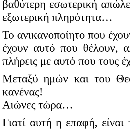
βαθύτερη εσωτερική απώλε
εξωτερική πληρότητα…
Το ανικανοποίητο που έχουν
έχουν αυτό που θέλουν, α
πλήρεις με αυτό που τους έχ
Μεταξύ ημών και του Θεο
κανένας!
Αιώνες τώρα…
Γιατί αυτή η επαφή, είναι