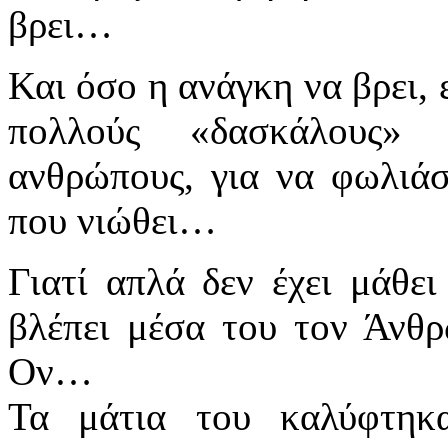
βρει…
Και όσο η ανάγκη να βρει, 
πολλούς «δασκάλους» 
ανθρώπους, για να φωλιάσ
που νιώθει…
Γιατί απλά δεν έχει μάθει 
βλέπει μέσα του τον Άνθρ
Ον…
Τα μάτια του καλύφτηκα