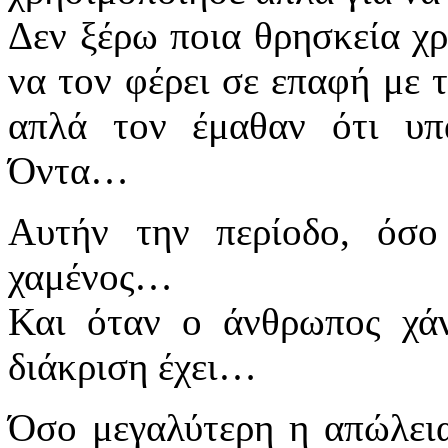
Δεν ξέρω ποια θρησκεία χρ
να τον φέρει σε επαφή με τ
απλά τον έμαθαν ότι υπ
Όντα…
Αυτήν την περίοδο, όσο
χαμένος…
Και όταν ο άνθρωπος χάν
διάκριση έχει…
Όσο μεγαλύτερη η απώλεια