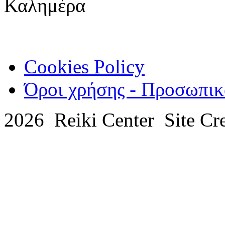
Καλημέρα
Cookies Policy
Όροι χρήσης - Προσωπικ
2026 Reiki Center Site Cr