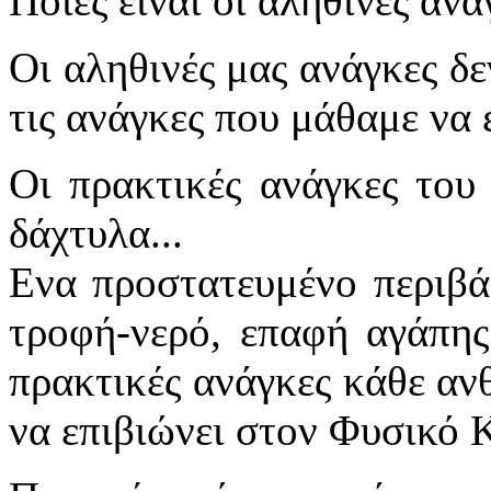
Ποιες είναι οι αληθινές αν
Οι αληθινές μας ανάγκες δε
τις ανάγκες που μάθαμε να έ
Οι πρακτικές ανάγκες του
δάχτυλα...
Ενα προστατευμένο περιβάλ
τροφή-νερό, επαφή αγάπης 
πρακτικές ανάγκες κάθε ανθ
να επιβιώνει στον Φυσικό 