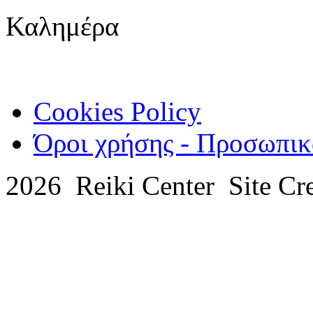
Καλημέρα
Cookies Policy
Όροι χρήσης - Προσωπικ
2026 Reiki Center Site Cr