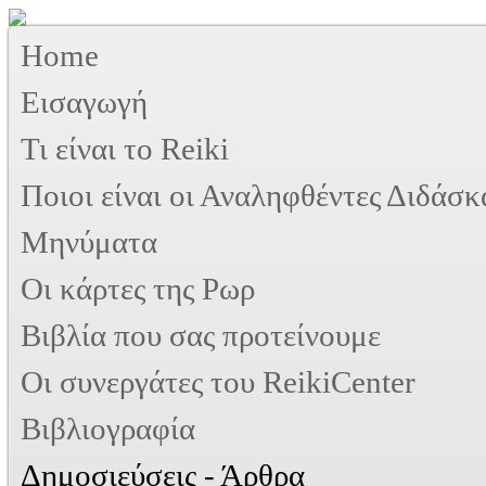
Home
Εισαγωγή
Τι είναι το Reiki
Ποιοι είναι οι Αναληφθέντες Διδάσκ
Μηνύματα
Οι κάρτες της Ρωρ
Βιβλία που σας προτείνουμε
Oι συνεργάτες του ReikiCenter
Βιβλιογραφία
Δημοσιεύσεις - Άρθρα