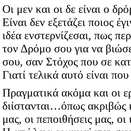
Οι μεν και οι δε είναι ο 
Είναι δεν εξετάζει ποιος έγ
ιδέα ενστερνίζεσαι, πως πε
τον Δρόμο σου για να βιώσ
σου, σαν Στόχος που σε κα
Γιατί τελικά αυτό είναι πο
Πραγματικά ακόμα και οι ε
διίστανται…όπως ακριβώς κα
μας, οι πεποιθήσεις μας, οι