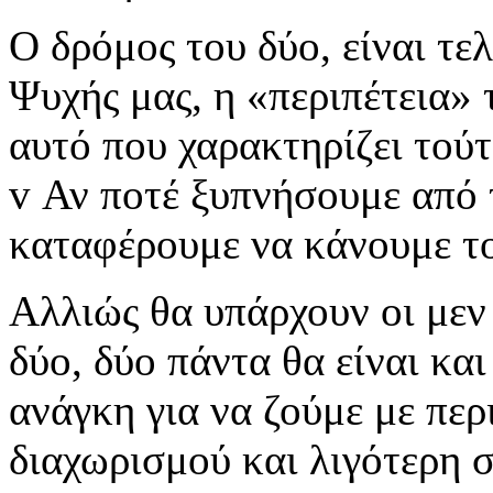
Ο δρόμος του δύο, είναι τελ
Ψυχής μας, η «περιπέτεια» 
αυτό που χαρακτηρίζει τούτο
v Αν ποτέ ξυπνήσουμε από τ
καταφέρουμε να κάνουμε τ
Αλλιώς θα υπάρχουν οι μεν
δύο, δύο πάντα θα είναι και
ανάγκη για να ζούμε με πε
διαχωρισμού και λιγότερη