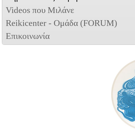
Videos που Μιλάνε
Reikicenter - Ομάδα (FORUM)
Επικοινωνία