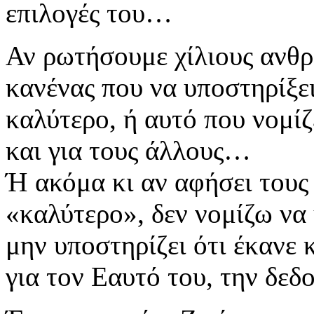
επιλογές του…
Αν ρωτήσουμε χίλιους ανθρ
κανένας που να υποστηρίξει
καλύτερο, ή αυτό που νομίζ
και για τους άλλους…
Ή ακόμα κι αν αφήσει τους
«καλύτερο», δεν νομίζω να 
μην υποστηρίζει ότι έκανε 
για τον Εαυτό του, την δεδ