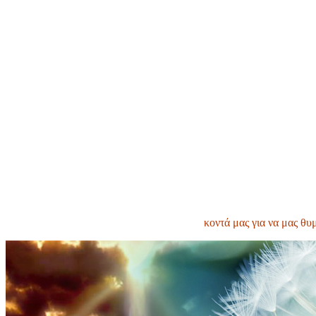
κοντά μας για να μας θυ