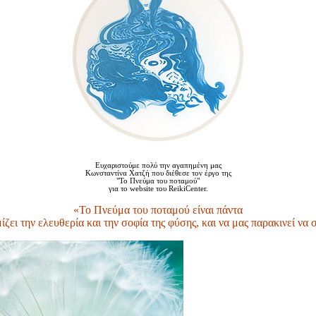
Ευχαριστούμε πολύ την αγαπημένη μας
Κωνσταντίνα Χατζή που διέθεσε τον έργο της
"Το Πνεύμα του ποταμού"
για το website του ReikiCenter.
«Το Πνεύμα του ποταμού είναι πάντα
μίζει την ελευθερία και την σοφία της φύσης, και να μας παρακινεί να