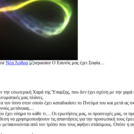
Νέα Άρθρα
Ο Εαυτός μας έχει Σοφία…
ήν την εσωτερική Χαρά της Ύπαρξης, που δεν έχει σχέση με την χαρά
νευματικές μας πλάνες.
ρώτα τον ύπνο στον οποίο έχει καταδικάσει το Πνεύμα του και μετά ας 
ρινούς μετάνοιας…
ου έχει νόημα το κάθε τι… Οι ερωτήσεις μας, οι προσευχές μας, οι 
άθεση να χρησιμοποιήσουν τις απαντήσεις για την προσωπική τους έρ
ν μετακινούνται από τον τρόπο που τους αφήνει στάσιμους. Οπότε η αν