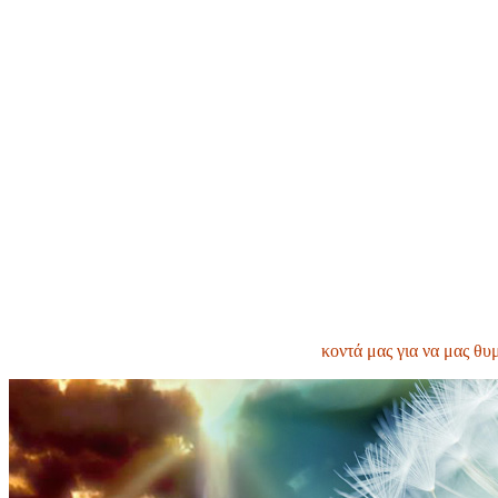
κοντά μας για να μας θυ