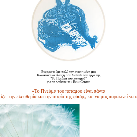
Ευχαριστούμε πολύ την αγαπημένη μας
Κωνσταντίνα Χατζή που διέθεσε τον έργο της
"Το Πνεύμα του ποταμού"
για το website του ReikiCenter.
«Το Πνεύμα του ποταμού είναι πάντα
μίζει την ελευθερία και την σοφία της φύσης, και να μας παρακινεί να