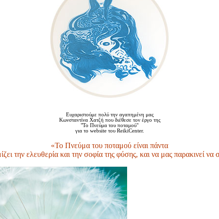
Ευχαριστούμε πολύ την αγαπημένη μας
Κωνσταντίνα Χατζή που διέθεσε τον έργο της
"Το Πνεύμα του ποταμού"
για το website του ReikiCenter.
«Το Πνεύμα του ποταμού είναι πάντα
μίζει την ελευθερία και την σοφία της φύσης, και να μας παρακινεί να