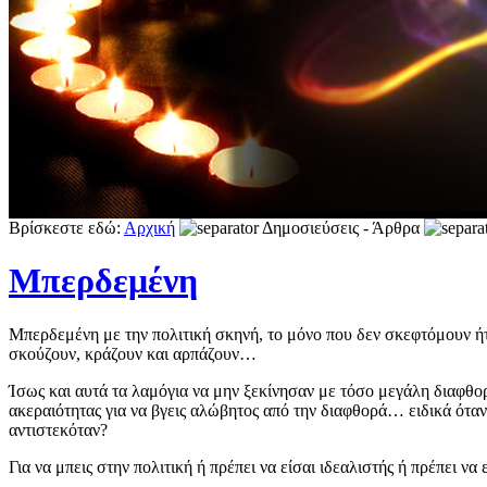
Βρίσκεστε εδώ:
Αρχική
Δημοσιεύσεις - Άρθρα
Mπερδεμένη
Mπερδεμένη με την πολιτική σκηνή, το μόνο που δεν σκεφτόμουν ήτ
σκούζουν, κράζουν και αρπάζουν…
Ίσως και αυτά τα λαμόγια να μην ξεκίνησαν με τόσο μεγάλη διαφθορ
ακεραιότητας για να βγεις αλώβητος από την διαφθορά… ειδικά όταν 
αντιστεκόταν?
Για να μπεις στην πολιτική ή πρέπει να είσαι ιδεαλιστής ή πρέπει ν