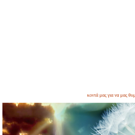
κοντά μας για να μας θυ