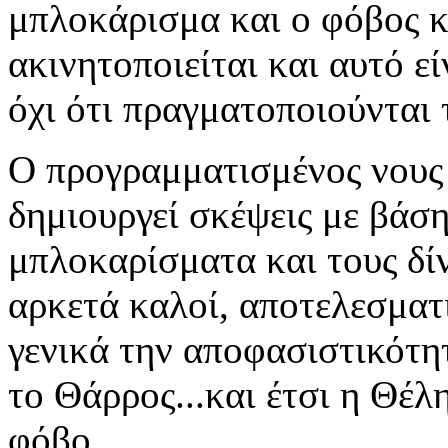
μπλοκάρισμα και ο φόβος κ
ακινητοποιείται και αυτό ε
όχι ότι πραγματοποιούνται τ
Ο προγραμματισμένος νους 
δημιουργεί σκέψεις με βάσ
μπλοκαρίσματα και τους δί
αρκετά καλοί, αποτελεσματ
γενικά την αποφασιστικότη
το Θάρρος...και έτσι η Θέλ
φόβο...