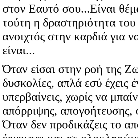
στον Εαυτό σου...Είναι θέ
τούτη η δραστηριότητα του 
ανοιχτός στην καρδιά για ν
είναι...
Όταν είσαι στην ροή της Ζω
δυσκολίες, απλά εσύ έχεις έ
υπερβαίνεις, χωρίς να μπαίν
απόρριψης, απογοήτευσης, 
Όταν δεν προδικάζεις το απ