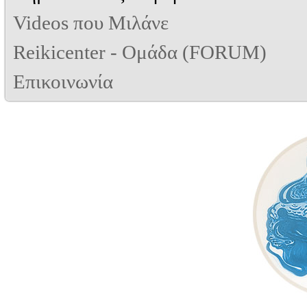
Videos που Μιλάνε
Reikicenter - Ομάδα (FORUM)
Επικοινωνία