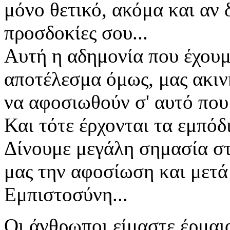
μόνο θετικό, ακόμα και αν 
προσδοκίες σου...
Αυτή η αδημονία που έχουμ
αποτέλεσμα όμως, μας ακιν
να αφοσιωθούν σ' αυτό που 
Και τότε έρχονται τα εμπόδι
Δίνουμε μεγάλη σημασία σ
μας την αφοσίωση και μετά 
Εμπιστοσύνη...
Οι άνθρωποι είμαστε έρμαι