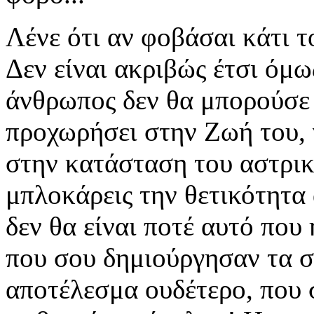
Λένε ότι αν φοβάσαι κάτι το
Δεν είναι ακριβώς έτσι όμως
άνθρωπος δεν θα μπορούσε 
προχωρήσει στην Ζωή του, γ
στην κατάσταση του αστρικ
μπλοκάρεις την θετικότητα
δεν θα είναι ποτέ αυτό που 
που σου δημιούργησαν τα σε
αποτέλεσμα ουδέτερο, που 