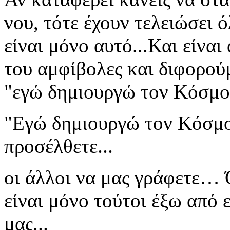
νου, τότε έχουν τελειώσει
είναι μόνο αυτό...Και είναι
του αμφίβολες και διφορούμ
"εγώ δημιουργώ τον Κόσμο 
"Εγώ δημιουργώ τον Κόσμο
προσέλθετε...
οι άλλοι να μας γράφετε… 
είναι μόνο τούτοι έξω από 
μας...