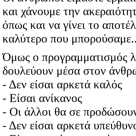
και χάνουμε την ακεραιότητ
όπως και να γίνει το αποτέλ
καλύτερο που μπορούσαμε..
Όμως ο προγραμματισμός λέ
δουλεύουν μέσα στον άνθρ
- Δεν είσαι αρκετά καλός
- Είσαι ανίκανος
- Οι άλλοι θα σε προδώσου
- Δεν είσαι αρκετά υπεύθυν