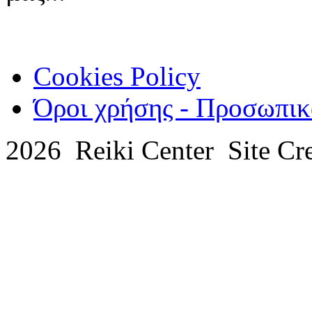
Cookies Policy
Όροι χρήσης - Προσωπικ
2026 Reiki Center Site Cr