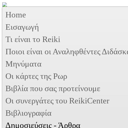
Home
Εισαγωγή
Τι είναι το Reiki
Ποιοι είναι οι Αναληφθέντες Διδάσκ
Μηνύματα
Οι κάρτες της Ρωρ
Βιβλία που σας προτείνουμε
Oι συνεργάτες του ReikiCenter
Βιβλιογραφία
Δημοσιεύσεις - Άρθρα