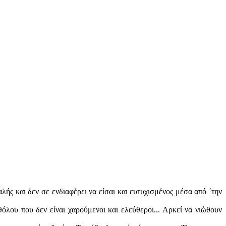
αλής και δεν σε ενδιαφέρει να είσαι και ευτυχισμένος μέσα από ΄την
θόλου που δεν είναι χαρούμενοι και ελεύθεροι... Αρκεί να νιώθουν