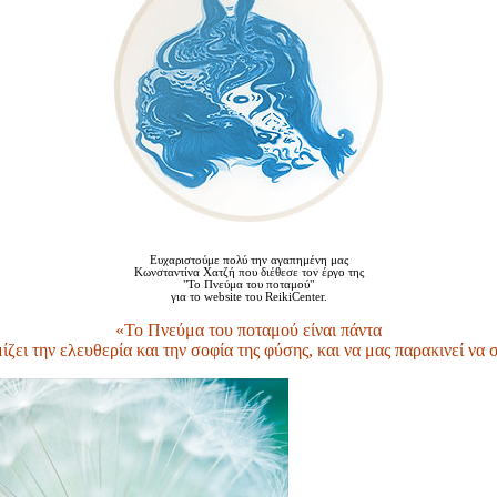
Ευχαριστούμε πολύ την αγαπημένη μας
Κωνσταντίνα Χατζή που διέθεσε τον έργο της
"Το Πνεύμα του ποταμού"
για το website του ReikiCenter.
«Το Πνεύμα του ποταμού είναι πάντα
μίζει την ελευθερία και την σοφία της φύσης, και να μας παρακινεί να