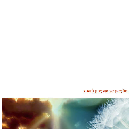
κοντά μας για να μας θυ