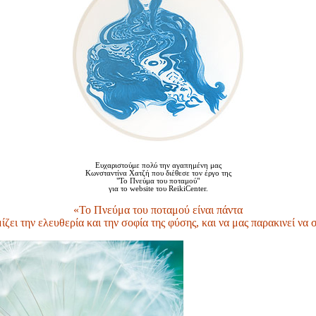
Ευχαριστούμε πολύ την αγαπημένη μας
Κωνσταντίνα Χατζή που διέθεσε τον έργο της
"Το Πνεύμα του ποταμού"
για το website του ReikiCenter.
«Το Πνεύμα του ποταμού είναι πάντα
μίζει την ελευθερία και την σοφία της φύσης, και να μας παρακινεί να