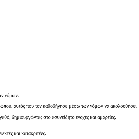
ων νόμων.
ανθρώπου, αυτός που τον καθοδήγησε μέσω των νόμων να ακολουθήσει
 Αγαθό, δημιουργώντας στο ασυνείδητο ενοχές και αμαρτίες.
εκτές και κατακριτέες.