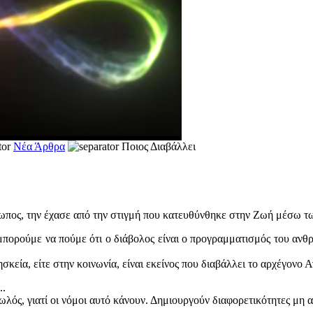
Νέα Άρθρα
Ποιος Διαβάλλει
ωπος, την έχασε από την στιγμή που κατευθύνθηκε στην Ζωή μέσω τ
σι μπορούμε να πούμε ότι ο διάβολος είναι ο προγραμματισμός του 
ησκεία, είτε στην κοινωνία, είναι εκείνος που διαβάλλει το αρχέγονο
..
ς, γιατί οι νόμοι αυτό κάνουν. Δημιουργούν διαφορετικότητες μη αν