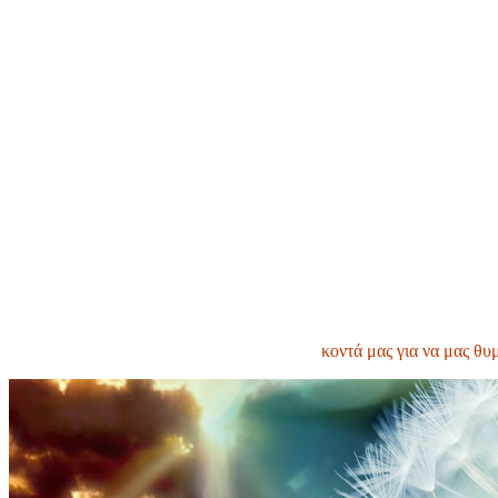
κοντά μας για να μας θυ