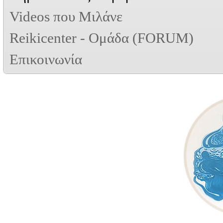
Videos που Μιλάνε
Reikicenter - Ομάδα (FORUM)
Επικοινωνία