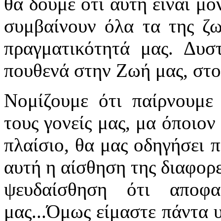
θα δούμε ότι αυτή είναι μ
συμβαίνουν όλα τα της ζω
πραγματικότητά μας. Δυσ
πουθενά στην Ζωή μας, στ
Νομίζουμε ότι παίρνουμε
τους γονείς μας, μα όποιον
πλαίσιο, θα μας οδηγήσει π
αυτή η αίσθηση της διαφορε
ψευδαίσθηση ότι αποφ
μας...Όμως είμαστε πάντα 