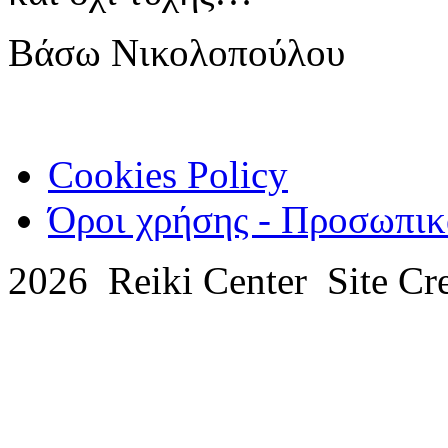
Βάσω Νικολοπούλου
Cookies Policy
Όροι χρήσης - Προσωπικ
2026 Reiki Center Site Cr