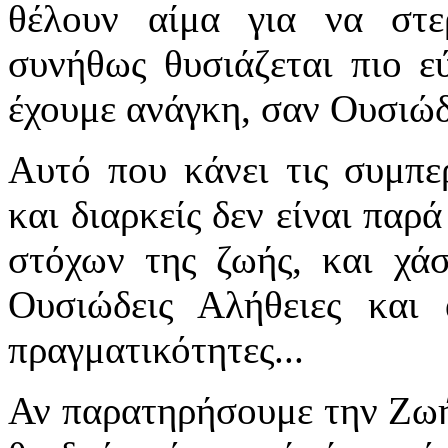
θέλουν αίμα για να στ
συνήθως θυσιάζεται πιο ε
έχουμε ανάγκη, σαν Ουσι
Αυτό που κάνει τις συμπε
και διαρκείς δεν είναι παρ
στόχων της ζωής, και χάσ
Ουσιώδεις Αλήθειες και 
πραγματικότητες...
Αν παρατηρήσουμε την Ζωή μ