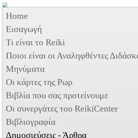
Home
Εισαγωγή
Τι είναι το Reiki
Ποιοι είναι οι Αναληφθέντες Διδάσκ
Μηνύματα
Οι κάρτες της Ρωρ
Βιβλία που σας προτείνουμε
Oι συνεργάτες του ReikiCenter
Βιβλιογραφία
Δημοσιεύσεις - Άρθρα