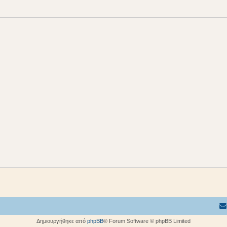
Δημιουργήθηκε από
phpBB
® Forum Software © phpBB Limited