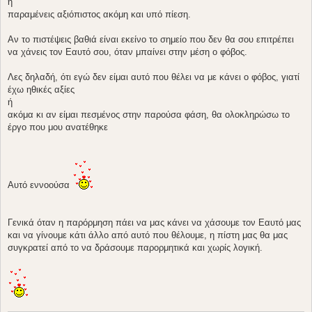
ή
παραμένεις αξιόπιστος ακόμη και υπό πίεση.
Αν το πιστέψεις βαθιά είναι εκείνο το σημείο που δεν θα σου επιτρέπει
να χάνεις τον Εαυτό σου, όταν μπαίνει στην μέση ο φόβος.
Λες δηλαδή, ότι εγώ δεν είμαι αυτό που θέλει να με κάνει ο φόβος, γιατί
έχω ηθικές αξίες
ή
ακόμα κι αν είμαι πεσμένος στην παρούσα φάση, θα ολοκληρώσω το
έργο που μου ανατέθηκε
Αυτό εννοούσα
Γενικά όταν η παρόρμηση πάει να μας κάνει να χάσουμε τον Εαυτό μας
και να γίνουμε κάτι άλλο από αυτό που θέλουμε, η πίστη μας θα μας
συγκρατεί από το να δράσουμε παρορμητικά και χωρίς λογική.