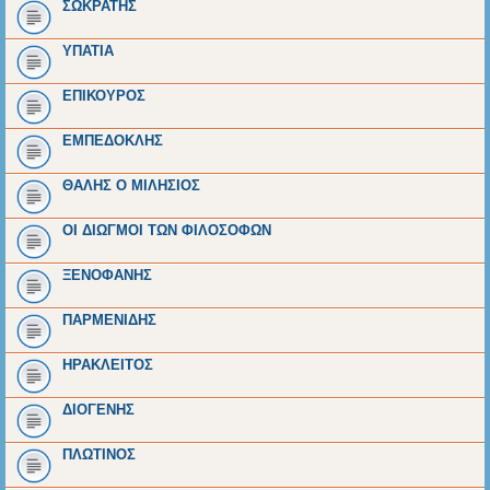
ΣΩΚΡΑΤΗΣ
ΥΠΑΤΙΑ
ΕΠΙΚΟΥΡΟΣ
ΕΜΠΕΔΟΚΛΗΣ
ΘΑΛΗΣ Ο ΜΙΛΗΣΙΟΣ
ΟΙ ΔΙΩΓΜΟΙ ΤΩΝ ΦΙΛΟΣΟΦΩΝ
ΞΕΝΟΦΑΝΗΣ
ΠΑΡΜΕΝΙΔΗΣ
ΗΡΑΚΛΕΙΤΟΣ
ΔΙΟΓΕΝΗΣ
ΠΛΩΤΙΝΟΣ