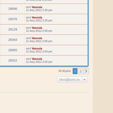
από
Vasoula
28696
11 Απρ 2012 2:26 pm
από
Vasoula
28376
11 Απρ 2012 2:25 pm
από
Vasoula
28129
11 Απρ 2012 2:06 pm
από
Vasoula
28364
11 Απρ 2012 2:05 pm
από
Vasoula
28065
11 Απρ 2012 2:04 pm
από
Vasoula
28322
11 Απρ 2012 2:02 pm
1
2
Επόμενη
56 θέματα
Μετάβαση σε