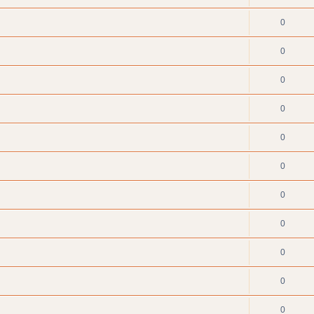
0
0
0
0
0
0
0
0
0
0
0