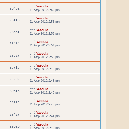
από
Vasoula
20462
11 Απρ 2012 2:56 pm
από
Vasoula
28116
11 Απρ 2012 2:55 pm
από
Vasoula
28651
11 Απρ 2012 2:52 pm
από
Vasoula
28484
11 Απρ 2012 2:51 pm
από
Vasoula
28527
11 Απρ 2012 2:50 pm
από
Vasoula
28718
11 Απρ 2012 2:49 pm
από
Vasoula
29202
11 Απρ 2012 2:48 pm
από
Vasoula
30516
11 Απρ 2012 2:46 pm
από
Vasoula
28652
11 Απρ 2012 2:45 pm
από
Vasoula
28427
11 Απρ 2012 2:44 pm
από
Vasoula
29020
11 Απρ 2012 2:43 pm