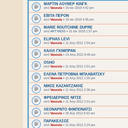
ΜΑΡΤΙΝ ΛΟΥΘΕΡ ΚΙΝΓΚ
από
Vasoula
»
16 Ιαν 2019 4:42 pm
ΕΒΙΤΑ ΠΕΡΟΝ
από
Vasoula
»
16 Ιαν 2019 4:45 pm
MARIE ROUTCHINE DUPRE
από
ARTYADIS
»
31 Ιαν 2018 1:57 pm
ELIPHAS LEVI
από
Vasoula
»
11 Απρ 2012 1:54 pm
ΧΑΛΙΛ ΓΚΙΜΠΡΑΝ
από
Vasoula
»
14 Απρ 2012 9:49 am
ΟSHO
από
Vasoula
»
11 Απρ 2012 1:51 pm
ΕΛΕΝΑ ΠΕΤΡΟΒΝΑ ΜΠΛΑΒΑΤΣΚΥ
από
Vasoula
»
11 Απρ 2012 1:55 pm
ΝΙΚΟΣ ΚΑΖΑΝΤΖΑΚΗΣ
από
Vasoula
»
11 Απρ 2012 2:36 pm
ΦΡΕΙΔΕΡΙΚΟΣ ΝΙΤΣΕ
από
Vasoula
»
11 Απρ 2012 2:31 pm
ΛΕΟΝΑΡΝΤΟ ΦΙΜΠΟΝΑΤΣΙ
από
Vasoula
»
30 Αύγ 2012 9:42 am
ΠΑΡΑΚΕΛΣΟΣ
από
Vasoula
»
11 Απρ 2012 2:24 pm