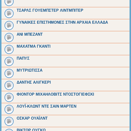
ΤΣΑΡΛΣ ΓΟΥΕΜΠΣΤΕΡ ΛΙΝΤΜΠΙΤΕΡ
ΓΥΝΑΙΚΕΣ ΕΠΙΣΤΗΜΟΝΕΣ ΣΤΗΝ ΑΡΧΑΙΑ ΕΛΛΑΔΑ
ΑΝΙ ΜΠΕΖΑΝΤ
ΜΑΧΑΤΜΑ ΓΚΑΝΤΙ
ΠΑΠΥΣ
ΜΥΤΡΙΩΤΙΣΣΑ
ΔΑΝΤΗΣ ΑΛΙΓΚΕΡΙ
ΦΙΟΝΤΟΡ ΜΙΧΑΗΛΟΒΙΤΣ ΝΤΟΣΤΟΓΙΕΦΣΚΙ
ΛΟΥΪ-ΚΛΩΝΤ ΝΤΕ ΣΑΙΝ ΜΑΡΤΕΝ
ΟΣΚΑΡ ΟΥΑΪΛΝΤ
ΒΙΚΤΩΡ ΟΥΓΚΩ