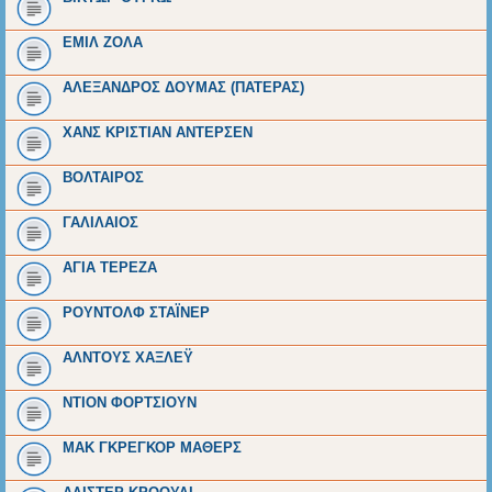
ΕΜΙΛ ΖΟΛΑ
ΑΛΕΞΑΝΔΡΟΣ ΔΟΥΜΑΣ (ΠΑΤΕΡΑΣ)
ΧΑΝΣ ΚΡΙΣΤΙΑΝ ΑΝΤΕΡΣΕΝ
ΒΟΛΤΑΙΡΟΣ
ΓΑΛΙΛΑΙΟΣ
ΑΓΙΑ ΤΕΡΕΖΑ
ΡΟΥΝΤΟΛΦ ΣΤΑΪΝΕΡ
ΑΛΝΤΟΥΣ ΧΑΞΛΕΫ
ΝΤΙΟΝ ΦΟΡΤΣΙΟΥΝ
ΜΑΚ ΓΚΡΕΓΚΟΡ ΜΑΘΕΡΣ