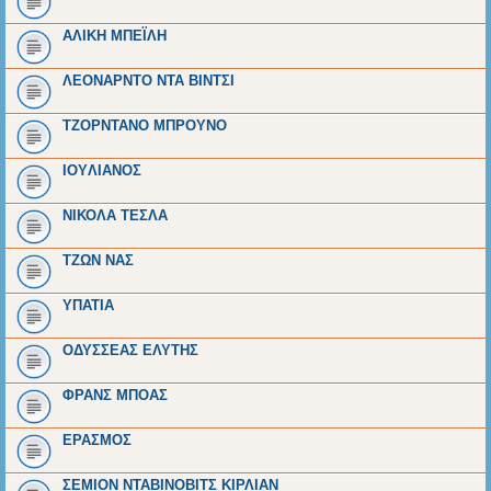
ΑΛΙΚΗ ΜΠΕΪΛΗ
ΛΕΟΝΑΡΝΤΟ ΝΤΑ ΒΙΝΤΣΙ
ΤΖΟΡΝΤΑΝΟ ΜΠΡΟΥΝΟ
IOYΛΙΑΝΟΣ
ΝΙΚΟΛΑ ΤΕΣΛΑ
ΤΖΩΝ ΝΑΣ
ΥΠΑΤΙΑ
ΟΔΥΣΣΕΑΣ ΕΛΥΤΗΣ
ΦΡΑΝΣ ΜΠΟΑΣ
ΕΡΑΣΜΟΣ
ΣΕΜΙΟΝ ΝΤΑΒΙΝΟΒΙΤΣ ΚΙΡΛΙΑΝ