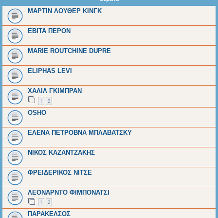
ΜΑΡΤΙΝ ΛΟΥΘΕΡ ΚΙΝΓΚ
ΕΒΙΤΑ ΠΕΡΟΝ
MARIE ROUTCHINE DUPRE
ELIPHAS LEVI
ΧΑΛΙΛ ΓΚΙΜΠΡΑΝ
1
2
ΟSHO
ΕΛΕΝΑ ΠΕΤΡΟΒΝΑ ΜΠΛΑΒΑΤΣΚΥ
ΝΙΚΟΣ ΚΑΖΑΝΤΖΑΚΗΣ
ΦΡΕΙΔΕΡΙΚΟΣ ΝΙΤΣΕ
ΛΕΟΝΑΡΝΤΟ ΦΙΜΠΟΝΑΤΣΙ
1
2
ΠΑΡΑΚΕΛΣΟΣ