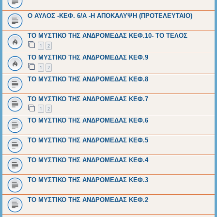
Ο ΑΥΛΟΣ -ΚΕΦ. 6/Α -Η ΑΠΟΚΑΛΥΨΗ (ΠΡΟΤΕΛΕΥΤΑΙΟ)
ΤΟ ΜΥΣΤΙΚΟ ΤΗΣ ΑΝΔΡΟΜΕΔΑΣ ΚΕΦ.10- ΤΟ ΤΕΛΟΣ
1
2
ΤΟ ΜΥΣΤΙΚΟ ΤΗΣ ΑΝΔΡΟΜΕΔΑΣ ΚΕΦ.9
1
2
ΤΟ ΜΥΣΤΙΚΟ ΤΗΣ ΑΝΔΡΟΜΕΔΑΣ ΚΕΦ.8
ΤΟ ΜΥΣΤΙΚΟ ΤΗΣ ΑΝΔΡΟΜΕΔΑΣ ΚΕΦ.7
1
2
ΤΟ ΜΥΣΤΙΚΟ ΤΗΣ ΑΝΔΡΟΜΕΔΑΣ ΚΕΦ.6
ΤΟ ΜΥΣΤΙΚΟ ΤΗΣ ΑΝΔΡΟΜΕΔΑΣ ΚΕΦ.5
ΤΟ ΜΥΣΤΙΚΟ ΤΗΣ ΑΝΔΡΟΜΕΔΑΣ ΚΕΦ.4
ΤΟ ΜΥΣΤΙΚΟ ΤΗΣ ΑΝΔΡΟΜΕΔΑΣ ΚΕΦ.3
ΤΟ ΜΥΣΤΙΚΟ ΤΗΣ ΑΝΔΡΟΜΕΔΑΣ ΚΕΦ.2