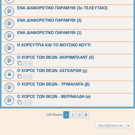
ΕΝΑ ΔΙΑΦΟΡΕΤΙΚΟ ΠΑΡΑΜΥΘΙ (3ο ΤΕΛΕΥΤΑΙΟ)
ΕΝΑ ΔΙΑΦΟΡΕΤΙΚΟ ΠΑΡΑΜΥΘΙ (2)
ΕΝΑ ΔΙΑΦΟΡΕΤΙΚΟ ΠΑΡΑΜΥΘΙ (1)
Η ΧΟΡΕΥΤΡΙΑ ΚΑΙ ΤΟ ΜΟΥΣΙΚΟ ΚΟΥΤΙ
Ο ΧΟΡΟΣ ΤΩΝ ΘΕΩΝ -ΘΟΡΝΜΠΛΑΝΤ (δ)
1
2
Ο ΧΟΡΟΣ ΤΩΝ ΘΕΩΝ -ΑΣΓΚΑΡΩΘ (γ)
1
2
Ο ΧΟΡΟΣ ΤΩΝ ΘΕΩΝ - ΤΡΙΜΑΛΝΤΑ (β)
Ο ΧΟΡΟΣ ΤΩΝ ΘΕΩΝ - ΜΕΡΙΝΑΛΔΗ (α)
1
2
1
2
3
Επόμενη
128 θέματα
Μετάβαση σε