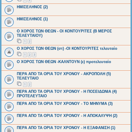
ΗΜΙΣΕΛΗΝΟΣ (2)
ΗΜΙΣΕΛΗΝΟΣ (1)
Ο ΧΟΡΟΣ ΤΩΝ ΘΕΩΝ - ΟΙ ΚΟΝΤΟΥΡΙΤΕΣ (Β ΜΕΡΟΣ
ΤΕΛΕΥΤΑΙΟΥ)
1
2
Ο ΧΟΡΟΣ ΤΩΝ ΘΕΩΝ (στ) -ΟΙ ΚΟΝΤΟΥΡΙΤΕΣ τελευταίο
1
2
3
Ο ΧΟΡΟΣ ΤΩΝ ΘΕΩΝ -ΚΑΛΝΤΟΥΝ (ε) προτελευταίο
ΠΕΡΑ ΑΠΟ ΤΑ ΟΡΙΑ ΤΟΥ ΧΡΟΝΟΥ - ΑΚΡΟΠΟΛΗ (5)
ΤΕΛΕΥΤΑΙΟ
1
2
ΠΕΡΑ ΑΠΟ ΤΑ ΟΡΙΑ ΤΟΥ ΧΡΟΝΟΥ - Η ΠΟΣΕΙΔΩΝΙΑ (4)
ΠΡΟΤΕΛΕΥΤΑΙΟ
ΠΕΡΑ ΑΠΟ ΤΑ ΟΡΙΑ ΤΟΥ ΧΡΟΝΟΥ - ΤΟ ΜΗΝΥΜΑ (3)
ΠΕΡΑ ΑΠΟ ΤΑ ΟΡΙΑ ΤΟΥ ΧΡΟΝΟΥ - Η ΑΠΟΚΑΛΥΨΗ (2)
ΠΕΡΑ ΑΠΟ ΤΑ ΟΡΙΑ ΤΟΥ ΧΡΟΝΟΥ - Η ΕΞΑΦΑΝΙΣΗ (1)