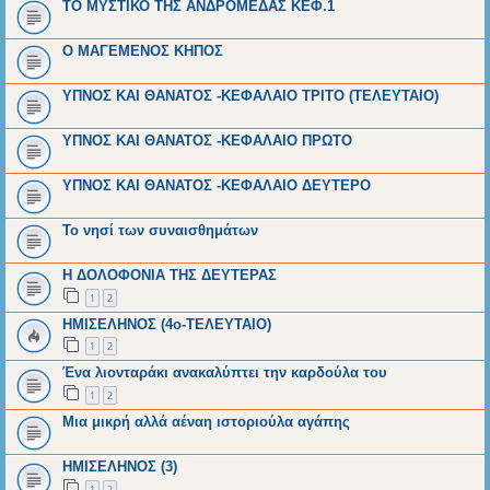
ΤΟ ΜΥΣΤΙΚΟ ΤΗΣ ΑΝΔΡΟΜΕΔΑΣ ΚΕΦ.1
Ο ΜΑΓΕΜΕΝΟΣ ΚΗΠΟΣ
ΥΠΝΟΣ ΚΑΙ ΘΑΝΑΤΟΣ -ΚΕΦΑΛΑΙΟ ΤΡΙΤΟ (ΤΕΛΕΥΤΑΙΟ)
ΥΠΝΟΣ ΚΑΙ ΘΑΝΑΤΟΣ -ΚΕΦΑΛΑΙΟ ΠΡΩΤΟ
ΥΠΝΟΣ ΚΑΙ ΘΑΝΑΤΟΣ -ΚΕΦΑΛΑΙΟ ΔΕΥΤΕΡΟ
Το νησί των συναισθημάτων
Η ΔΟΛΟΦΟΝΙΑ ΤΗΣ ΔΕΥΤΕΡΑΣ
1
2
ΗΜΙΣΕΛΗΝΟΣ (4ο-ΤΕΛΕΥΤΑΙΟ)
1
2
Ένα λιονταράκι ανακαλύπτει την καρδούλα του
1
2
Μια μικρή αλλά αέναη ιστοριούλα αγάπης
ΗΜΙΣΕΛΗΝΟΣ (3)
1
2