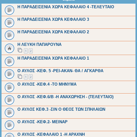
Η ΠΑΡΑΔΕΙΣΕΝΙΑ ΧΩΡΑ ΚΕΦΑΛΑΙΟ 4 -ΤΕΛΕΥΤΑΙΟ
Η ΠΑΡΑΔΕΙΣΕΝΙΑ ΧΩΡΑ ΚΕΦΑΛΑΙΟ 3
Η ΠΑΡΑΔΕΙΣΕΝΙΑ ΧΩΡΑ ΚΕΦΑΛΑΙΟ 2
Η ΛΕΥΚΗ ΠΑΠΑΡΟΥΝΑ
1
2
Η ΠΑΡΑΔΕΙΣΕΝΙΑ ΧΩΡΑ ΚΕΦΑΛΑΙΟ 1
Ο ΑΥΛΟΣ -ΚΕΦ. 5 -ΡΕΙ-ΑΚΑΝ- ΘΑ / ΑΓΚΑΡΘΑ
1
2
Ο ΑΥΛΟΣ -ΚΕΦ.4 -ΤΟ ΜΗΝΥΜΑ
Ο ΑΥΛΟΣ -ΚΕΦ.6/Β -Η ΑΝΑΧΩΡΗΣΗ - (ΤΕΛΕΥΤΑΙΟ)
Ο ΑΥΛΟΣ ΚΕΦ.3 -ΣΙΝ Ο ΘΕΟΣ ΤΩΝ ΣΠΗΛΑΙΩΝ
Ο ΑΥΛΟΣ -ΚΕΦ.2- ΜΕΙΝΑΡ
Ο ΑΥΛΟΣ -ΚΕΦΑΛΑΙΟ 1 -Η ΑΡΑΧΝΗ