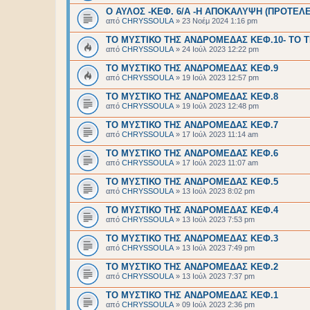
Ο ΑΥΛΟΣ -ΚΕΦ. 6/Α -Η ΑΠΟΚΑΛΥΨΗ (ΠΡΟΤΕΛΕ
από
CHRYSSOULA
»
23 Νοέμ 2024 1:16 pm
ΤΟ ΜΥΣΤΙΚΟ ΤΗΣ ΑΝΔΡΟΜΕΔΑΣ ΚΕΦ.10- ΤΟ 
από
CHRYSSOULA
»
24 Ιούλ 2023 12:22 pm
ΤΟ ΜΥΣΤΙΚΟ ΤΗΣ ΑΝΔΡΟΜΕΔΑΣ ΚΕΦ.9
από
CHRYSSOULA
»
19 Ιούλ 2023 12:57 pm
ΤΟ ΜΥΣΤΙΚΟ ΤΗΣ ΑΝΔΡΟΜΕΔΑΣ ΚΕΦ.8
από
CHRYSSOULA
»
19 Ιούλ 2023 12:48 pm
ΤΟ ΜΥΣΤΙΚΟ ΤΗΣ ΑΝΔΡΟΜΕΔΑΣ ΚΕΦ.7
από
CHRYSSOULA
»
17 Ιούλ 2023 11:14 am
ΤΟ ΜΥΣΤΙΚΟ ΤΗΣ ΑΝΔΡΟΜΕΔΑΣ ΚΕΦ.6
από
CHRYSSOULA
»
17 Ιούλ 2023 11:07 am
ΤΟ ΜΥΣΤΙΚΟ ΤΗΣ ΑΝΔΡΟΜΕΔΑΣ ΚΕΦ.5
από
CHRYSSOULA
»
13 Ιούλ 2023 8:02 pm
ΤΟ ΜΥΣΤΙΚΟ ΤΗΣ ΑΝΔΡΟΜΕΔΑΣ ΚΕΦ.4
από
CHRYSSOULA
»
13 Ιούλ 2023 7:53 pm
ΤΟ ΜΥΣΤΙΚΟ ΤΗΣ ΑΝΔΡΟΜΕΔΑΣ ΚΕΦ.3
από
CHRYSSOULA
»
13 Ιούλ 2023 7:49 pm
ΤΟ ΜΥΣΤΙΚΟ ΤΗΣ ΑΝΔΡΟΜΕΔΑΣ ΚΕΦ.2
από
CHRYSSOULA
»
13 Ιούλ 2023 7:37 pm
ΤΟ ΜΥΣΤΙΚΟ ΤΗΣ ΑΝΔΡΟΜΕΔΑΣ ΚΕΦ.1
από
CHRYSSOULA
»
09 Ιούλ 2023 2:36 pm