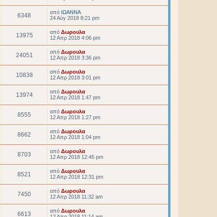
από
ΙΩΑΝΝΑ
6348
24 Αύγ 2018 8:21 pm
από
Δωρουλα
13975
12 Απρ 2018 4:06 pm
από
Δωρουλα
24051
12 Απρ 2018 3:36 pm
από
Δωρουλα
10838
12 Απρ 2018 3:01 pm
από
Δωρουλα
13974
12 Απρ 2018 1:47 pm
από
Δωρουλα
8555
12 Απρ 2018 1:27 pm
από
Δωρουλα
8662
12 Απρ 2018 1:04 pm
από
Δωρουλα
8703
12 Απρ 2018 12:45 pm
από
Δωρουλα
8521
12 Απρ 2018 12:31 pm
από
Δωρουλα
7450
12 Απρ 2018 11:32 am
από
Δωρουλα
6613
12 Απρ 2018 11:14 am