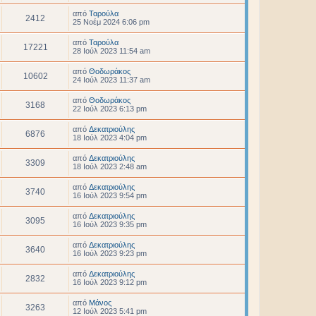
από
Ταρούλα
2412
25 Νοέμ 2024 6:06 pm
από
Ταρούλα
17221
28 Ιούλ 2023 11:54 am
από
Θοδωράκος
10602
24 Ιούλ 2023 11:37 am
από
Θοδωράκος
3168
22 Ιούλ 2023 6:13 pm
από
Δεκατριούλης
6876
18 Ιούλ 2023 4:04 pm
από
Δεκατριούλης
3309
18 Ιούλ 2023 2:48 am
από
Δεκατριούλης
3740
16 Ιούλ 2023 9:54 pm
από
Δεκατριούλης
3095
16 Ιούλ 2023 9:35 pm
από
Δεκατριούλης
3640
16 Ιούλ 2023 9:23 pm
από
Δεκατριούλης
2832
16 Ιούλ 2023 9:12 pm
από
Μάνος
3263
12 Ιούλ 2023 5:41 pm