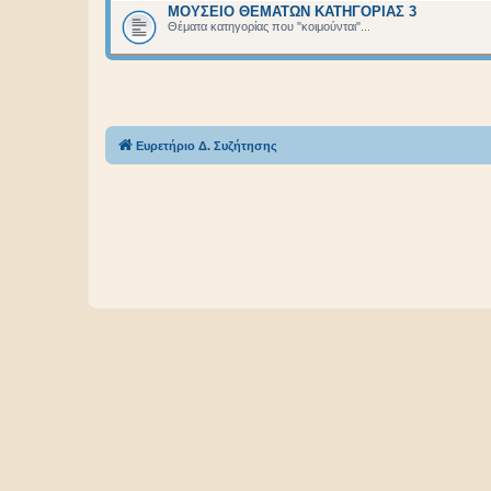
ΜΟΥΣΕΙΟ ΘΕΜΑΤΩΝ ΚΑΤΗΓΟΡΙΑΣ 3
Θέματα κατηγορίας που "κοιμούνται"...
Ευρετήριο Δ. Συζήτησης