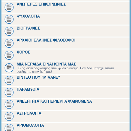
ΑΝΩΤΕΡΕΣ ΕΠΙΚΟΙΝΩΝΙΕΣ
ΨΥΧΟΛΟΓΙΑ
BIOΓΡΑΦΙΕΣ
ΑΡΧΑΙΟΙ EΛΛΗΝΕΣ ΦΙΛΟΣΟΦΟΙ
ΧΟΡΟΣ
ΜΙΑ ΝΕΡΑΪΔΑ ΕΙΝΑΙ ΚΟΝΤΑ ΜΑΣ
΄Ενας ιδιαίτερος κόσμος στον φυσικό κόσμο! Γιατί δεν υπάρχει τίποτα
ανεξήγητο στην ζωή μας!
ΒΙΝΤΕΟ ΠΟΥ "ΜΙΛΑΝΕ"
ΠΑΡΑΜΥΘΙΑ
ΑΝΕΞΗΓΗΤΑ ΚΑΙ ΠΕΡΙΕΡΓΑ ΦΑΙΝΟΜΕΝΑ
ΑΣΤΡΟΛΟΓΙΑ
ΑΡΙΘΜΟΛΟΓΙΑ