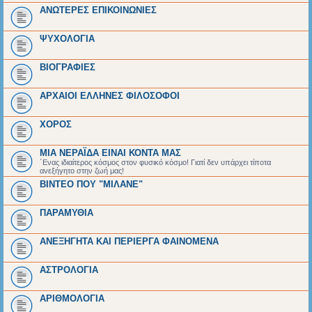
ΑΝΩΤΕΡΕΣ ΕΠΙΚΟΙΝΩΝΙΕΣ
ΨΥΧΟΛΟΓΙΑ
BIOΓΡΑΦΙΕΣ
ΑΡΧΑΙΟΙ EΛΛΗΝΕΣ ΦΙΛΟΣΟΦΟΙ
ΧΟΡΟΣ
ΜΙΑ ΝΕΡΑΪΔΑ ΕΙΝΑΙ ΚΟΝΤΑ ΜΑΣ
΄Ενας ιδιαίτερος κόσμος στον φυσικό κόσμο! Γιατί δεν υπάρχει τίποτα
ανεξήγητο στην ζωή μας!
ΒΙΝΤΕΟ ΠΟΥ "ΜΙΛΑΝΕ"
ΠΑΡΑΜΥΘΙΑ
ΑΝΕΞΗΓΗΤΑ ΚΑΙ ΠΕΡΙΕΡΓΑ ΦΑΙΝΟΜΕΝΑ
ΑΣΤΡΟΛΟΓΙΑ
ΑΡΙΘΜΟΛΟΓΙΑ