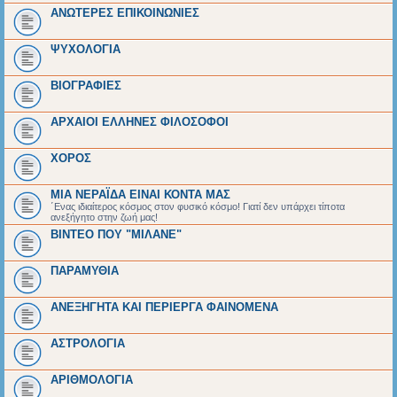
ΑΝΩΤΕΡΕΣ ΕΠΙΚΟΙΝΩΝΙΕΣ
ΨΥΧΟΛΟΓΙΑ
BIOΓΡΑΦΙΕΣ
ΑΡΧΑΙΟΙ EΛΛΗΝΕΣ ΦΙΛΟΣΟΦΟΙ
ΧΟΡΟΣ
ΜΙΑ ΝΕΡΑΪΔΑ ΕΙΝΑΙ ΚΟΝΤΑ ΜΑΣ
΄Ενας ιδιαίτερος κόσμος στον φυσικό κόσμο! Γιατί δεν υπάρχει τίποτα
ανεξήγητο στην ζωή μας!
ΒΙΝΤΕΟ ΠΟΥ "ΜΙΛΑΝΕ"
ΠΑΡΑΜΥΘΙΑ
ΑΝΕΞΗΓΗΤΑ ΚΑΙ ΠΕΡΙΕΡΓΑ ΦΑΙΝΟΜΕΝΑ
ΑΣΤΡΟΛΟΓΙΑ
ΑΡΙΘΜΟΛΟΓΙΑ