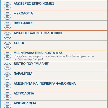
ΑΝΩΤΕΡΕΣ ΕΠΙΚΟΙΝΩΝΙΕΣ
ΨΥΧΟΛΟΓΙΑ
BIOΓΡΑΦΙΕΣ
ΑΡΧΑΙΟΙ EΛΛΗΝΕΣ ΦΙΛΟΣΟΦΟΙ
ΧΟΡΟΣ
ΜΙΑ ΝΕΡΑΪΔΑ ΕΙΝΑΙ ΚΟΝΤΑ ΜΑΣ
΄Ενας ιδιαίτερος κόσμος στον φυσικό κόσμο! Γιατί δεν υπάρχει τίποτα
ανεξήγητο στην ζωή μας!
ΒΙΝΤΕΟ ΠΟΥ "ΜΙΛΑΝΕ"
ΠΑΡΑΜΥΘΙΑ
ΑΝΕΞΗΓΗΤΑ ΚΑΙ ΠΕΡΙΕΡΓΑ ΦΑΙΝΟΜΕΝΑ
ΑΣΤΡΟΛΟΓΙΑ
ΑΡΙΘΜΟΛΟΓΙΑ