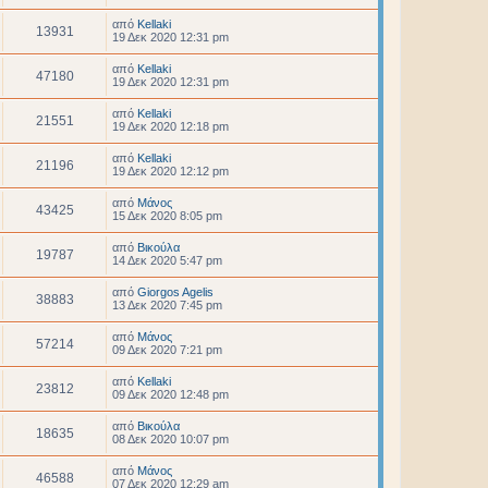
από
Kellaki
13931
19 Δεκ 2020 12:31 pm
από
Kellaki
47180
19 Δεκ 2020 12:31 pm
από
Kellaki
21551
19 Δεκ 2020 12:18 pm
από
Kellaki
21196
19 Δεκ 2020 12:12 pm
από
Μάνος
43425
15 Δεκ 2020 8:05 pm
από
Βικούλα
19787
14 Δεκ 2020 5:47 pm
από
Giorgos Agelis
38883
13 Δεκ 2020 7:45 pm
από
Μάνος
57214
09 Δεκ 2020 7:21 pm
από
Kellaki
23812
09 Δεκ 2020 12:48 pm
από
Βικούλα
18635
08 Δεκ 2020 10:07 pm
από
Μάνος
46588
07 Δεκ 2020 12:29 am