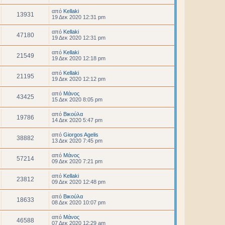
από
Kellaki
13931
19 Δεκ 2020 12:31 pm
από
Kellaki
47180
19 Δεκ 2020 12:31 pm
από
Kellaki
21549
19 Δεκ 2020 12:18 pm
από
Kellaki
21195
19 Δεκ 2020 12:12 pm
από
Μάνος
43425
15 Δεκ 2020 8:05 pm
από
Βικούλα
19786
14 Δεκ 2020 5:47 pm
από
Giorgos Agelis
38882
13 Δεκ 2020 7:45 pm
από
Μάνος
57214
09 Δεκ 2020 7:21 pm
από
Kellaki
23812
09 Δεκ 2020 12:48 pm
από
Βικούλα
18633
08 Δεκ 2020 10:07 pm
από
Μάνος
46588
07 Δεκ 2020 12:29 am