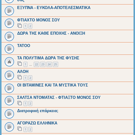
ΕΞΥΠΝΑ - ΕΥΚΟΛΑ-ΑΠΟΤΕΛΕΣΜΑΤΙΚΑ
ΦΤΙΑΧΤΟ ΜΟΝΟΣ ΣΟΥ
1
2
ΔΩΡΑ ΤΗΣ ΚΑΘΕ ΕΠΟΧΗΣ - ΑΝΟΙΞΗ
ΤΑΤΟΟ
ΤΑ ΠΟΛΥΤΙΜΑ ΔΩΡΑ ΤΗΣ ΦΥΣΗΣ
1
22
23
24
25
…
ΑΛΟΗ
1
2
ΟΙ ΒΙΤΑΜΙΝΕΣ ΚΑΙ ΤΑ ΜΥΣΤΙΚΑ ΤΟΥΣ
ΣΑΛΤΣΑ ΝΤΟΜΑΤΑΣ - ΦΤΙΑΞΤΟ ΜΟΝΟΣ ΣΟΥ
1
2
Διατροφική επάρκεια;
ΑΓΟΡΑΖΩ ΕΛΛΗΝΙΚΑ
1
2