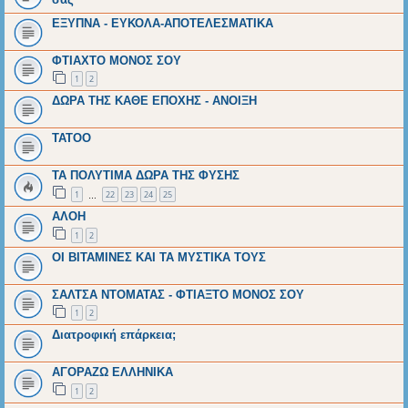
ΕΞΥΠΝΑ - ΕΥΚΟΛΑ-ΑΠΟΤΕΛΕΣΜΑΤΙΚΑ
ΦΤΙΑΧΤΟ ΜΟΝΟΣ ΣΟΥ
1
2
ΔΩΡΑ ΤΗΣ ΚΑΘΕ ΕΠΟΧΗΣ - ΑΝΟΙΞΗ
ΤΑΤΟΟ
ΤΑ ΠΟΛΥΤΙΜΑ ΔΩΡΑ ΤΗΣ ΦΥΣΗΣ
1
22
23
24
25
…
ΑΛΟΗ
1
2
ΟΙ ΒΙΤΑΜΙΝΕΣ ΚΑΙ ΤΑ ΜΥΣΤΙΚΑ ΤΟΥΣ
ΣΑΛΤΣΑ ΝΤΟΜΑΤΑΣ - ΦΤΙΑΞΤΟ ΜΟΝΟΣ ΣΟΥ
1
2
Διατροφική επάρκεια;
ΑΓΟΡΑΖΩ ΕΛΛΗΝΙΚΑ
1
2