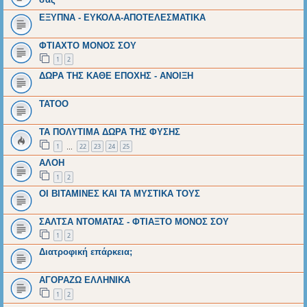
ΕΞΥΠΝΑ - ΕΥΚΟΛΑ-ΑΠΟΤΕΛΕΣΜΑΤΙΚΑ
ΦΤΙΑΧΤΟ ΜΟΝΟΣ ΣΟΥ
1
2
ΔΩΡΑ ΤΗΣ ΚΑΘΕ ΕΠΟΧΗΣ - ΑΝΟΙΞΗ
ΤΑΤΟΟ
ΤΑ ΠΟΛΥΤΙΜΑ ΔΩΡΑ ΤΗΣ ΦΥΣΗΣ
1
22
23
24
25
…
ΑΛΟΗ
1
2
ΟΙ ΒΙΤΑΜΙΝΕΣ ΚΑΙ ΤΑ ΜΥΣΤΙΚΑ ΤΟΥΣ
ΣΑΛΤΣΑ ΝΤΟΜΑΤΑΣ - ΦΤΙΑΞΤΟ ΜΟΝΟΣ ΣΟΥ
1
2
Διατροφική επάρκεια;
ΑΓΟΡΑΖΩ ΕΛΛΗΝΙΚΑ
1
2