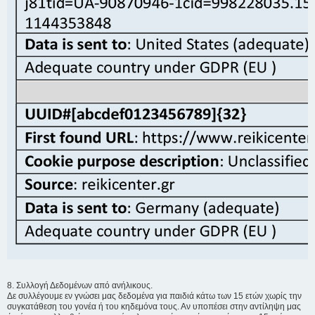
8. Συλλογή Δεδομένων από ανήλικους.
Δε συλλέγουμε εν γνώσει μας δεδομένα για παιδιά κάτω των 15 ετών χωρίς την
συγκατάθεση του γονέα ή του κηδεμόνα τους. Αν υποπέσει στην αντίληψη μας