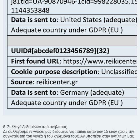
8. Συλλογή Δεδομένων από ανήλικους.
Δε συλλέγουμε εν γνώσει μας δεδομένα για παιδιά κάτω των 15 ετών χωρίς την
συγκατάθεση του γονέα ή του κηδεμόνα τους. Αν υποπέσει στην αντίληψη μας