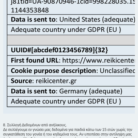
8. Συλλογή Δεδομένων από ανήλικους.
Δε συλλέγουμε εν γνώσει μας δεδομένα για παιδιά κάτω των 15 ετών χωρίς την
συγκατάθεση του γονέα ή του κηδεμόνα τους. Αν υποπέσει στην αντίληψη μας