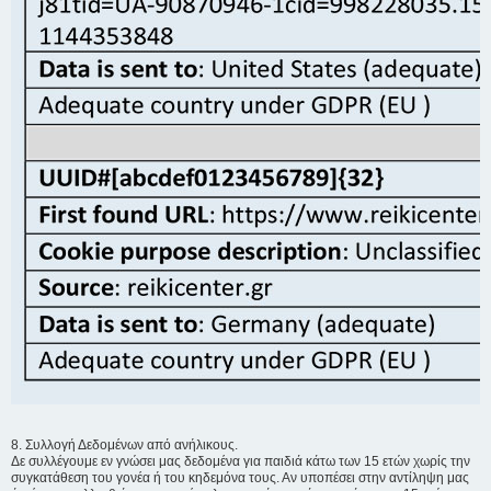
8. Συλλογή Δεδομένων από ανήλικους.
Δε συλλέγουμε εν γνώσει μας δεδομένα για παιδιά κάτω των 15 ετών χωρίς την
συγκατάθεση του γονέα ή του κηδεμόνα τους. Αν υποπέσει στην αντίληψη μας