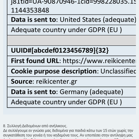
8. Συλλογή Δεδομένων από ανήλικους.
Δε συλλέγουμε εν γνώσει μας δεδομένα για παιδιά κάτω των 15 ετών χωρίς την
συγκατάθεση του γονέα ή του κηδεμόνα τους. Αν υποπέσει στην αντίληψη μας