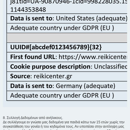
8. Συλλογή Δεδομένων από ανήλικους.
Δε συλλέγουμε εν γνώσει μας δεδομένα για παιδιά κάτω των 15 ετών χωρίς την
συγκατάθεση του γονέα ή του κηδεμόνα τους. Αν υποπέσει στην αντίληψη μας