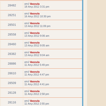
από
Vasoula
28482
18 Απρ 2012 3:31 pm
από
Vasoula
28251
16 Απρ 2012 10:30 pm
από
Vasoula
28501
13 Απρ 2012 11:09 pm
από
Vasoula
28558
13 Απρ 2012 9:06 am
από
Vasoula
28460
13 Απρ 2012 9:05 am
από
Vasoula
28382
13 Απρ 2012 9:04 am
από
Vasoula
28886
11 Απρ 2012 5:49 pm
από
Vasoula
28610
11 Απρ 2012 4:47 pm
από
Vasoula
28509
11 Απρ 2012 4:41 pm
από
Vasoula
28128
11 Απρ 2012 2:58 pm
από
Vasoula
28116
11 Απρ 2012 2:55 pm