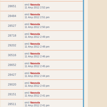
από
Vasoula
28651
11 Απρ 2012 2:52 pm
από
Vasoula
28484
11 Απρ 2012 2:51 pm
από
Vasoula
28527
11 Απρ 2012 2:50 pm
από
Vasoula
28718
11 Απρ 2012 2:49 pm
από
Vasoula
29202
11 Απρ 2012 2:48 pm
από
Vasoula
30516
11 Απρ 2012 2:46 pm
από
Vasoula
28652
11 Απρ 2012 2:45 pm
από
Vasoula
28427
11 Απρ 2012 2:44 pm
από
Vasoula
29020
11 Απρ 2012 2:43 pm
από
Vasoula
28151
11 Απρ 2012 2:41 pm
από
Vasoula
28511
11 Απρ 2012 2:41 pm