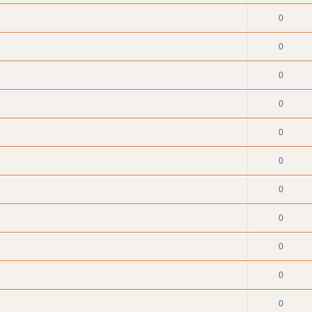
0
0
0
0
0
0
0
0
0
0
0