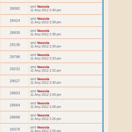
από
Vasoula
28092
11 Απρ 2012 2:40 pm
από
Vasoula
28424
11 Απρ 2012 2:39 pm
από
Vasoula
28930
11 Απρ 2012 2:38 pm
από
Vasoula
29136
11 Απρ 2012 2:35 pm
από
Vasoula
29796
11 Απρ 2012 2:33 pm
από
Vasoula
29232
11 Απρ 2012 2:32 pm
από
Vasoula
29027
11 Απρ 2012 2:30 pm
από
Vasoula
28603
11 Απρ 2012 2:29 pm
από
Vasoula
28664
11 Απρ 2012 2:28 pm
από
Vasoula
28696
11 Απρ 2012 2:26 pm
από
Vasoula
28376
11 Απρ 2012 2:25 pm