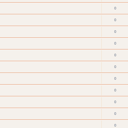
0
0
0
0
0
0
0
0
0
0
0