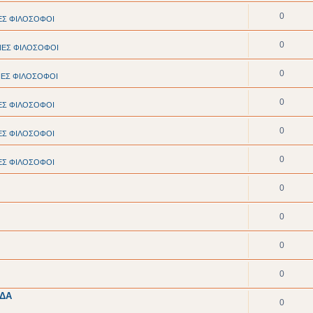
0
ΕΣ ΦΙΛΟΣΟΦΟΙ
0
ΝΕΣ ΦΙΛΟΣΟΦΟΙ
0
ΝΕΣ ΦΙΛΟΣΟΦΟΙ
0
ΕΣ ΦΙΛΟΣΟΦΟΙ
0
ΕΣ ΦΙΛΟΣΟΦΟΙ
0
ΕΣ ΦΙΛΟΣΟΦΟΙ
0
0
0
0
ΑΔΑ
0