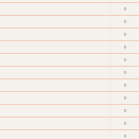
0
0
0
0
0
0
0
0
0
0
0