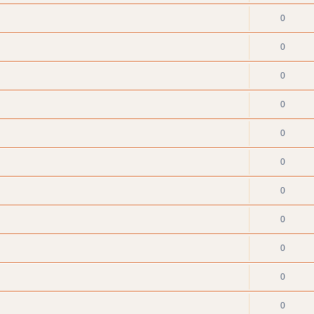
0
0
0
0
0
0
0
0
0
0
0