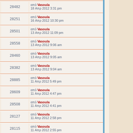
από
Vasoula
28482
18 Απρ 2012 3:31 pm
από
Vasoula
28251
16 Απρ 2012 10:30 pm
από
Vasoula
28501
13 Απρ 2012 11:09 pm
από
Vasoula
28558
13 Απρ 2012 9:06 am
από
Vasoula
28460
13 Απρ 2012 9:05 am
από
Vasoula
28382
13 Απρ 2012 9:04 am
από
Vasoula
28885
11 Απρ 2012 5:49 pm
από
Vasoula
28609
11 Απρ 2012 4:47 pm
από
Vasoula
28508
11 Απρ 2012 4:41 pm
από
Vasoula
28127
11 Απρ 2012 2:58 pm
από
Vasoula
28115
11 Απρ 2012 2:55 pm