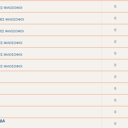
0
ΕΣ ΦΙΛΟΣΟΦΟΙ
0
ΝΕΣ ΦΙΛΟΣΟΦΟΙ
0
ΝΕΣ ΦΙΛΟΣΟΦΟΙ
0
ΕΣ ΦΙΛΟΣΟΦΟΙ
0
ΕΣ ΦΙΛΟΣΟΦΟΙ
0
ΕΣ ΦΙΛΟΣΟΦΟΙ
0
0
0
0
ΑΔΑ
0