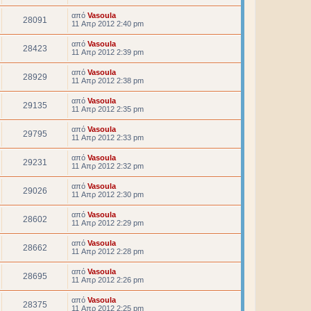
από
Vasoula
28091
11 Απρ 2012 2:40 pm
από
Vasoula
28423
11 Απρ 2012 2:39 pm
από
Vasoula
28929
11 Απρ 2012 2:38 pm
από
Vasoula
29135
11 Απρ 2012 2:35 pm
από
Vasoula
29795
11 Απρ 2012 2:33 pm
από
Vasoula
29231
11 Απρ 2012 2:32 pm
από
Vasoula
29026
11 Απρ 2012 2:30 pm
από
Vasoula
28602
11 Απρ 2012 2:29 pm
από
Vasoula
28662
11 Απρ 2012 2:28 pm
από
Vasoula
28695
11 Απρ 2012 2:26 pm
από
Vasoula
28375
11 Απρ 2012 2:25 pm