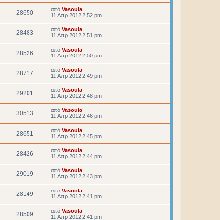
από
Vasoula
28650
11 Απρ 2012 2:52 pm
από
Vasoula
28483
11 Απρ 2012 2:51 pm
από
Vasoula
28526
11 Απρ 2012 2:50 pm
από
Vasoula
28717
11 Απρ 2012 2:49 pm
από
Vasoula
29201
11 Απρ 2012 2:48 pm
από
Vasoula
30513
11 Απρ 2012 2:46 pm
από
Vasoula
28651
11 Απρ 2012 2:45 pm
από
Vasoula
28426
11 Απρ 2012 2:44 pm
από
Vasoula
29019
11 Απρ 2012 2:43 pm
από
Vasoula
28149
11 Απρ 2012 2:41 pm
από
Vasoula
28509
11 Απρ 2012 2:41 pm