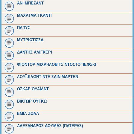
ΑΝΙ ΜΠΕΖΑΝΤ
ΜΑΧΑΤΜΑ ΓΚΑΝΤΙ
ΠΑΠΥΣ
ΜΥΤΡΙΩΤΙΣΣΑ
ΔΑΝΤΗΣ ΑΛΙΓΚΕΡΙ
ΦΙΟΝΤΟΡ ΜΙΧΑΗΛΟΒΙΤΣ ΝΤΟΣΤΟΓΙΕΦΣΚΙ
ΛΟΥΪ-ΚΛΩΝΤ ΝΤΕ ΣΑΙΝ ΜΑΡΤΕΝ
ΟΣΚΑΡ ΟΥΑΪΛΝΤ
ΒΙΚΤΩΡ ΟΥΓΚΩ
ΕΜΙΛ ΖΟΛΑ
ΑΛΕΞΑΝΔΡΟΣ ΔΟΥΜΑΣ (ΠΑΤΕΡΑΣ)