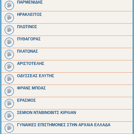
ΠΑΡΜΕΝΙΔΗΣ
ΗΡΑΚΛΕΙΤΟΣ
ΠΛΩΤΙΝΟΣ
ΠΥΘΑΓΟΡΑΣ
ΠΛΑΤΩΝΑΣ
ΑΡΙΣΤΟΤΕΛΗΣ
ΟΔΥΣΣΕΑΣ ΕΛΥΤΗΣ
ΦΡΑΝΣ ΜΠΟΑΣ
ΕΡΑΣΜΟΣ
ΣΕΜΙΟΝ ΝΤΑΒΙΝΟΒΙΤΣ ΚΙΡΛΙΑΝ
ΓΥΝΑΙΚΕΣ ΕΠΙΣΤΗΜΟΝΕΣ ΣΤΗΝ ΑΡΧΑΙΑ ΕΛΛΑΔΑ