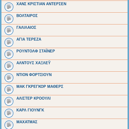
ΧΑΝΣ ΚΡΙΣΤΙΑΝ ΑΝΤΕΡΣΕΝ
ΒΟΛΤΑΙΡΟΣ
ΓΑΛΙΛΑΙΟΣ
ΑΓΙΑ ΤΕΡΕΖΑ
ΡΟΥΝΤΟΛΦ ΣΤΑΪΝΕΡ
ΑΛΝΤΟΥΣ ΧΑΞΛΕΫ
ΝΤΙΟΝ ΦΟΡΤΣΙΟΥΝ
ΜΑΚ ΓΚΡΕΓΚΟΡ ΜΑΘΕΡΣ
ΑΛΙΣΤΕΡ ΚΡΟΟΥΛΙ
ΚΑΡΛ ΓΙΟΥΝΓΚ
ΜΑΧΑΤΜΑΣ