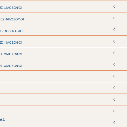
0
ΕΣ ΦΙΛΟΣΟΦΟΙ
0
ΝΕΣ ΦΙΛΟΣΟΦΟΙ
0
ΝΕΣ ΦΙΛΟΣΟΦΟΙ
0
ΕΣ ΦΙΛΟΣΟΦΟΙ
0
ΕΣ ΦΙΛΟΣΟΦΟΙ
0
ΕΣ ΦΙΛΟΣΟΦΟΙ
0
0
0
0
ΑΔΑ
0