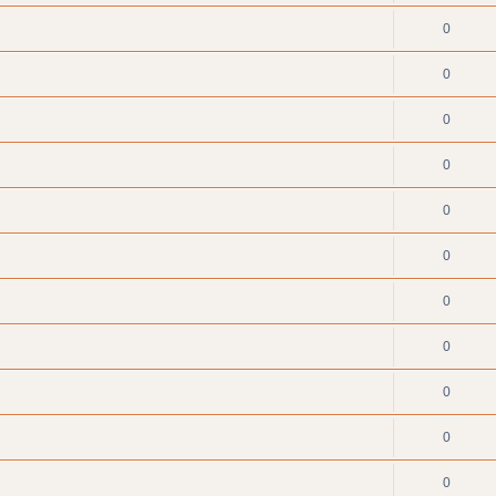
0
0
0
0
0
0
0
0
0
0
0