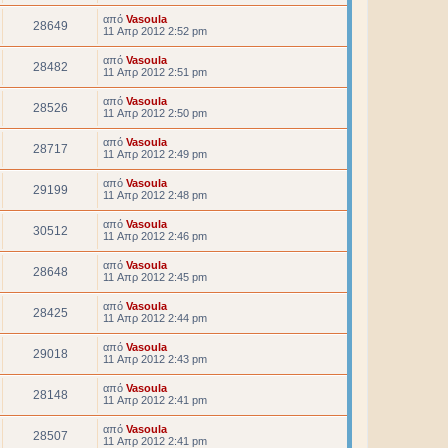
από
Vasoula
28649
11 Απρ 2012 2:52 pm
από
Vasoula
28482
11 Απρ 2012 2:51 pm
από
Vasoula
28526
11 Απρ 2012 2:50 pm
από
Vasoula
28717
11 Απρ 2012 2:49 pm
από
Vasoula
29199
11 Απρ 2012 2:48 pm
από
Vasoula
30512
11 Απρ 2012 2:46 pm
από
Vasoula
28648
11 Απρ 2012 2:45 pm
από
Vasoula
28425
11 Απρ 2012 2:44 pm
από
Vasoula
29018
11 Απρ 2012 2:43 pm
από
Vasoula
28148
11 Απρ 2012 2:41 pm
από
Vasoula
28507
11 Απρ 2012 2:41 pm