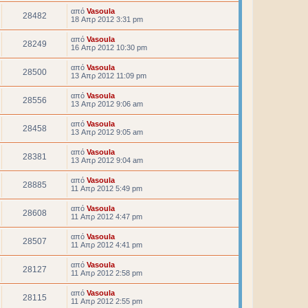
από
Vasoula
28482
18 Απρ 2012 3:31 pm
από
Vasoula
28249
16 Απρ 2012 10:30 pm
από
Vasoula
28500
13 Απρ 2012 11:09 pm
από
Vasoula
28556
13 Απρ 2012 9:06 am
από
Vasoula
28458
13 Απρ 2012 9:05 am
από
Vasoula
28381
13 Απρ 2012 9:04 am
από
Vasoula
28885
11 Απρ 2012 5:49 pm
από
Vasoula
28608
11 Απρ 2012 4:47 pm
από
Vasoula
28507
11 Απρ 2012 4:41 pm
από
Vasoula
28127
11 Απρ 2012 2:58 pm
από
Vasoula
28115
11 Απρ 2012 2:55 pm