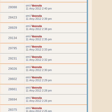
από
Vasoula
28088
11 Απρ 2012 2:40 pm
από
Vasoula
28423
11 Απρ 2012 2:39 pm
από
Vasoula
28929
11 Απρ 2012 2:38 pm
από
Vasoula
29134
11 Απρ 2012 2:35 pm
από
Vasoula
29795
11 Απρ 2012 2:33 pm
από
Vasoula
29231
11 Απρ 2012 2:32 pm
από
Vasoula
29026
11 Απρ 2012 2:30 pm
από
Vasoula
28602
11 Απρ 2012 2:29 pm
από
Vasoula
28661
11 Απρ 2012 2:28 pm
από
Vasoula
28694
11 Απρ 2012 2:26 pm
από
Vasoula
28375
11 Απρ 2012 2:25 pm