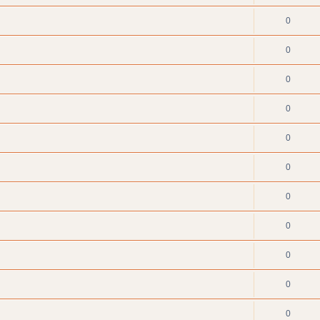
0
0
0
0
0
0
0
0
0
0
0