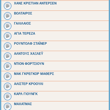
ΧΑΝΣ ΚΡΙΣΤΙΑΝ ΑΝΤΕΡΣΕΝ
ΒΟΛΤΑΙΡΟΣ
ΓΑΛΙΛΑΙΟΣ
ΑΓΙΑ ΤΕΡΕΖΑ
ΡΟΥΝΤΟΛΦ ΣΤΑΪΝΕΡ
ΑΛΝΤΟΥΣ ΧΑΞΛΕΫ
ΝΤΙΟΝ ΦΟΡΤΣΙΟΥΝ
ΜΑΚ ΓΚΡΕΓΚΟΡ ΜΑΘΕΡΣ
ΑΛΙΣΤΕΡ ΚΡΟΟΥΛΙ
ΚΑΡΛ ΓΙΟΥΝΓΚ
ΜΑΧΑΤΜΑΣ