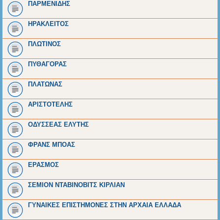
ΠΑΡΜΕΝΙΔΗΣ
ΗΡΑΚΛΕΙΤΟΣ
ΠΛΩΤΙΝΟΣ
ΠΥΘΑΓΟΡΑΣ
ΠΛΑΤΩΝΑΣ
ΑΡΙΣΤΟΤΕΛΗΣ
ΟΔΥΣΣΕΑΣ ΕΛΥΤΗΣ
ΦΡΑΝΣ ΜΠΟΑΣ
ΕΡΑΣΜΟΣ
ΣΕΜΙΟΝ ΝΤΑΒΙΝΟΒΙΤΣ ΚΙΡΛΙΑΝ
ΓΥΝΑΙΚΕΣ ΕΠΙΣΤΗΜΟΝΕΣ ΣΤΗΝ ΑΡΧΑΙΑ ΕΛΛΑΔΑ