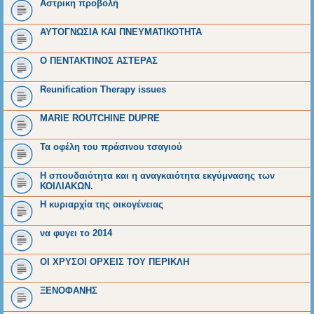
Αστρικη προβολή
ΑΥΤΟΓΝΩΣΙΑ ΚΑΙ ΠΝΕΥΜΑΤΙΚΟΤΗΤΑ
O ΠΕΝΤΑΚΤΙΝΟΣ ΑΣΤΕΡΑΣ
Reunification Therapy issues
MARIE ROUTCHINE DUPRE
Τα οφέλη του πράσινου τσαγιού
Η σπουδαιότητα και η αναγκαιότητα εκγύμνασης των
ΚΟΙΛΙΑΚΩΝ.
Η κυριαρχία της οικογένειας
να φυγει το 2014
ΟΙ ΧΡΥΣΟΙ ΟΡΧΕΙΣ ΤΟΥ ΠΕΡΙΚΛΗ
ΞΕΝΟΦΑΝΗΣ