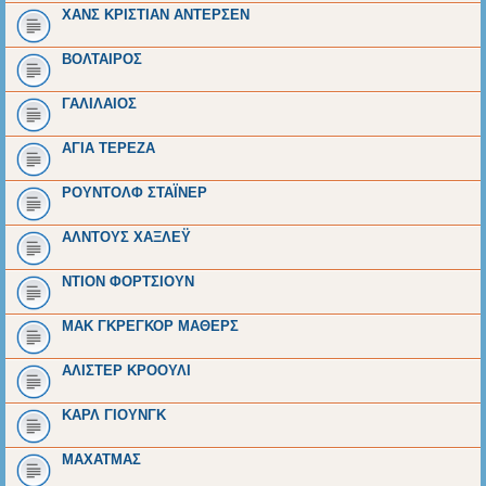
ΧΑΝΣ ΚΡΙΣΤΙΑΝ ΑΝΤΕΡΣΕΝ
ΒΟΛΤΑΙΡΟΣ
ΓΑΛΙΛΑΙΟΣ
ΑΓΙΑ ΤΕΡΕΖΑ
ΡΟΥΝΤΟΛΦ ΣΤΑΪΝΕΡ
ΑΛΝΤΟΥΣ ΧΑΞΛΕΫ
ΝΤΙΟΝ ΦΟΡΤΣΙΟΥΝ
ΜΑΚ ΓΚΡΕΓΚΟΡ ΜΑΘΕΡΣ
ΑΛΙΣΤΕΡ ΚΡΟΟΥΛΙ
ΚΑΡΛ ΓΙΟΥΝΓΚ
ΜΑΧΑΤΜΑΣ