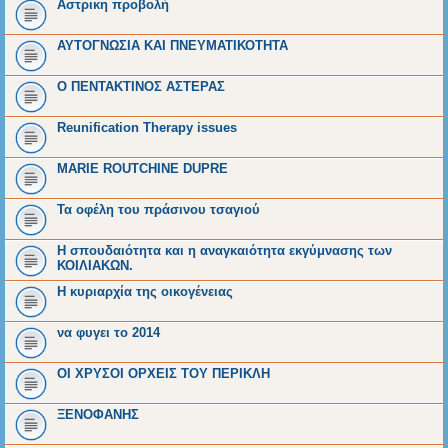
Αστρικη προβολή
ΑΥΤΟΓΝΩΣΙΑ ΚΑΙ ΠΝΕΥΜΑΤΙΚΟΤΗΤΑ
O ΠΕΝΤΑΚΤΙΝΟΣ ΑΣΤΕΡΑΣ
Reunification Therapy issues
MARIE ROUTCHINE DUPRE
Τα οφέλη του πράσινου τσαγιού
Η σπουδαιότητα και η αναγκαιότητα εκγύμνασης των
ΚΟΙΛΙΑΚΩΝ.
Η κυριαρχία της οικογένειας
να φυγει το 2014
ΟΙ ΧΡΥΣΟΙ ΟΡΧΕΙΣ ΤΟΥ ΠΕΡΙΚΛΗ
ΞΕΝΟΦΑΝΗΣ