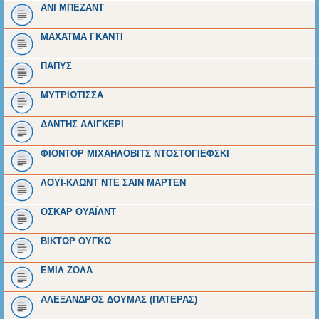
ΑΝΙ ΜΠΕΖΑΝΤ
ΜΑΧΑΤΜΑ ΓΚΑΝΤΙ
ΠΑΠΥΣ
ΜΥΤΡΙΩΤΙΣΣΑ
ΔΑΝΤΗΣ ΑΛΙΓΚΕΡΙ
ΦΙΟΝΤΟΡ ΜΙΧΑΗΛΟΒΙΤΣ ΝΤΟΣΤΟΓΙΕΦΣΚΙ
ΛΟΥΪ-ΚΛΩΝΤ ΝΤΕ ΣΑΙΝ ΜΑΡΤΕΝ
ΟΣΚΑΡ ΟΥΑΪΛΝΤ
ΒΙΚΤΩΡ ΟΥΓΚΩ
ΕΜΙΛ ΖΟΛΑ
ΑΛΕΞΑΝΔΡΟΣ ΔΟΥΜΑΣ (ΠΑΤΕΡΑΣ)