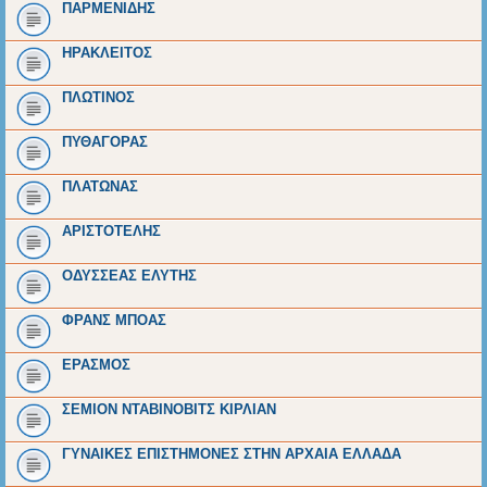
ΠΑΡΜΕΝΙΔΗΣ
ΗΡΑΚΛΕΙΤΟΣ
ΠΛΩΤΙΝΟΣ
ΠΥΘΑΓΟΡΑΣ
ΠΛΑΤΩΝΑΣ
ΑΡΙΣΤΟΤΕΛΗΣ
ΟΔΥΣΣΕΑΣ ΕΛΥΤΗΣ
ΦΡΑΝΣ ΜΠΟΑΣ
ΕΡΑΣΜΟΣ
ΣΕΜΙΟΝ ΝΤΑΒΙΝΟΒΙΤΣ ΚΙΡΛΙΑΝ
ΓΥΝΑΙΚΕΣ ΕΠΙΣΤΗΜΟΝΕΣ ΣΤΗΝ ΑΡΧΑΙΑ ΕΛΛΑΔΑ