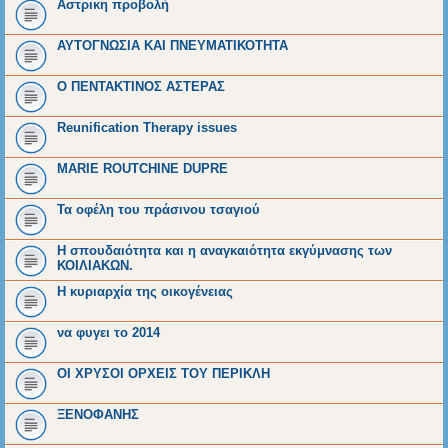
Αστρικη προβολή
ΑΥΤΟΓΝΩΣΙΑ ΚΑΙ ΠΝΕΥΜΑΤΙΚΟΤΗΤΑ
O ΠΕΝΤΑΚΤΙΝΟΣ ΑΣΤΕΡΑΣ
Reunification Therapy issues
MARIE ROUTCHINE DUPRE
Τα οφέλη του πράσινου τσαγιού
Η σπουδαιότητα και η αναγκαιότητα εκγύμνασης των
ΚΟΙΛΙΑΚΩΝ.
Η κυριαρχία της οικογένειας
να φυγει το 2014
ΟΙ ΧΡΥΣΟΙ ΟΡΧΕΙΣ ΤΟΥ ΠΕΡΙΚΛΗ
ΞΕΝΟΦΑΝΗΣ