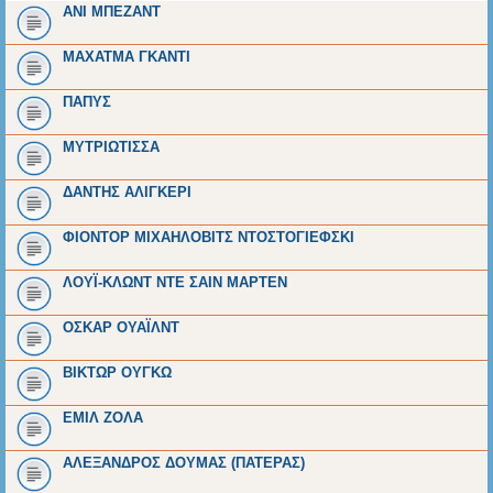
ΑΝΙ ΜΠΕΖΑΝΤ
ΜΑΧΑΤΜΑ ΓΚΑΝΤΙ
ΠΑΠΥΣ
ΜΥΤΡΙΩΤΙΣΣΑ
ΔΑΝΤΗΣ ΑΛΙΓΚΕΡΙ
ΦΙΟΝΤΟΡ ΜΙΧΑΗΛΟΒΙΤΣ ΝΤΟΣΤΟΓΙΕΦΣΚΙ
ΛΟΥΪ-ΚΛΩΝΤ ΝΤΕ ΣΑΙΝ ΜΑΡΤΕΝ
ΟΣΚΑΡ ΟΥΑΪΛΝΤ
ΒΙΚΤΩΡ ΟΥΓΚΩ
ΕΜΙΛ ΖΟΛΑ
ΑΛΕΞΑΝΔΡΟΣ ΔΟΥΜΑΣ (ΠΑΤΕΡΑΣ)