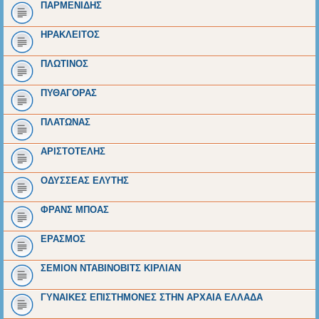
ΠΑΡΜΕΝΙΔΗΣ
ΗΡΑΚΛΕΙΤΟΣ
ΠΛΩΤΙΝΟΣ
ΠΥΘΑΓΟΡΑΣ
ΠΛΑΤΩΝΑΣ
ΑΡΙΣΤΟΤΕΛΗΣ
ΟΔΥΣΣΕΑΣ ΕΛΥΤΗΣ
ΦΡΑΝΣ ΜΠΟΑΣ
ΕΡΑΣΜΟΣ
ΣΕΜΙΟΝ ΝΤΑΒΙΝΟΒΙΤΣ ΚΙΡΛΙΑΝ
ΓΥΝΑΙΚΕΣ ΕΠΙΣΤΗΜΟΝΕΣ ΣΤΗΝ ΑΡΧΑΙΑ ΕΛΛΑΔΑ