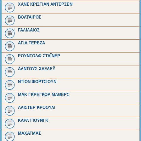
ΧΑΝΣ ΚΡΙΣΤΙΑΝ ΑΝΤΕΡΣΕΝ
ΒΟΛΤΑΙΡΟΣ
ΓΑΛΙΛΑΙΟΣ
ΑΓΙΑ ΤΕΡΕΖΑ
ΡΟΥΝΤΟΛΦ ΣΤΑΪΝΕΡ
ΑΛΝΤΟΥΣ ΧΑΞΛΕΫ
ΝΤΙΟΝ ΦΟΡΤΣΙΟΥΝ
ΜΑΚ ΓΚΡΕΓΚΟΡ ΜΑΘΕΡΣ
ΑΛΙΣΤΕΡ ΚΡΟΟΥΛΙ
ΚΑΡΛ ΓΙΟΥΝΓΚ
ΜΑΧΑΤΜΑΣ