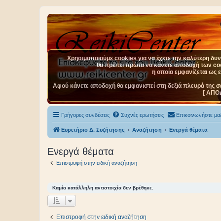
Χρησιμοποιούμε cookies για να έχετε την καλύτερη δυνα
θα πρέπει πρώτα να κάνετε αποδοχή των cook
η οποία εμφανίζεται ως 
Αφού κάνετε αποδοχή θα εμφανιστεί στη δεξιά πλευρά της σ
[ ΑΠΟ
Γρήγορες συνδέσεις
Συχνές ερωτήσεις
Επικοινωνήστε μαζ
Ευρετήριο Δ. Συζήτησης
Αναζήτηση
Ενεργά θέματα
Ενεργά θέματα
Επιστροφή στην ειδική αναζήτηση
Καμία κατάλληλη αντιστοιχία δεν βρέθηκε.
Επιστροφή στην ειδική αναζήτηση