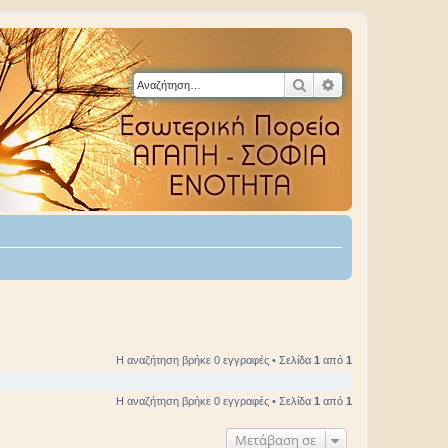
Αναζήτηση
Ειδική αναζήτηση
Η αναζήτηση βρήκε 0 εγγραφές • Σελίδα
1
από
1
Η αναζήτηση βρήκε 0 εγγραφές • Σελίδα
1
από
1
Μετάβαση σε