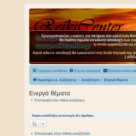
Χρησιμοποιούμε cookies για να έχετε την καλύτερη δυνα
θα πρέπει πρώτα να κάνετε αποδοχή των cook
η οποία εμφανίζεται ως 
Αφού κάνετε αποδοχή θα εμφανιστεί στη δεξιά πλευρά της σ
[ ΑΠΟ
Γρήγορες συνδέσεις
Συχνές ερωτήσεις
Επικοινωνήστε μαζ
Ευρετήριο Δ. Συζήτησης
Αναζήτηση
Ενεργά θέματα
Ενεργά θέματα
Επιστροφή στην ειδική αναζήτηση
Καμία κατάλληλη αντιστοιχία δεν βρέθηκε.
Επιστροφή στην ειδική αναζήτηση