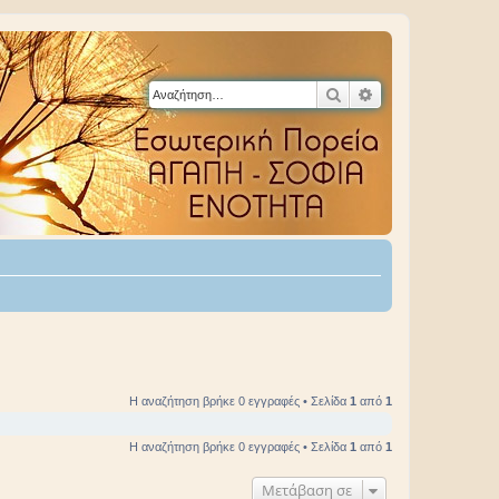
Αναζήτηση
Ειδική αναζήτηση
Η αναζήτηση βρήκε 0 εγγραφές • Σελίδα
1
από
1
Η αναζήτηση βρήκε 0 εγγραφές • Σελίδα
1
από
1
Μετάβαση σε