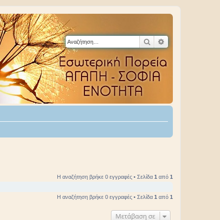
Αναζήτηση
Ειδική αναζήτηση
Η αναζήτηση βρήκε 0 εγγραφές • Σελίδα
1
από
1
Η αναζήτηση βρήκε 0 εγγραφές • Σελίδα
1
από
1
Μετάβαση σε