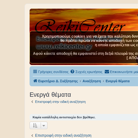
Χρησιμοποιούμε cookies για να έχετε την καλύτερη δυνα
θα πρέπει πρώτα να κάνετε αποδοχή των cook
η οποία εμφανίζεται ως 
Αφού κάνετε αποδοχή θα εμφανιστεί στη δεξιά πλευρά της σ
[ ΑΠΟ
Γρήγορες συνδέσεις
Συχνές ερωτήσεις
Επικοινωνήστε μαζ
Ευρετήριο Δ. Συζήτησης
Αναζήτηση
Ενεργά θέματα
Ενεργά θέματα
Επιστροφή στην ειδική αναζήτηση
Καμία κατάλληλη αντιστοιχία δεν βρέθηκε.
Επιστροφή στην ειδική αναζήτηση