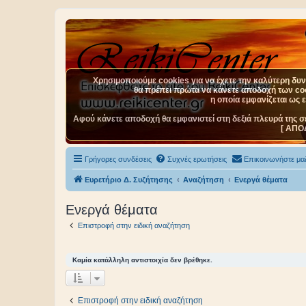
Χρησιμοποιούμε cookies για να έχετε την καλύτερη δυνα
θα πρέπει πρώτα να κάνετε αποδοχή των cook
η οποία εμφανίζεται ως 
Αφού κάνετε αποδοχή θα εμφανιστεί στη δεξιά πλευρά της σ
[ ΑΠΟ
Γρήγορες συνδέσεις
Συχνές ερωτήσεις
Επικοινωνήστε μαζ
Ευρετήριο Δ. Συζήτησης
Αναζήτηση
Ενεργά θέματα
Ενεργά θέματα
Επιστροφή στην ειδική αναζήτηση
Καμία κατάλληλη αντιστοιχία δεν βρέθηκε.
Επιστροφή στην ειδική αναζήτηση