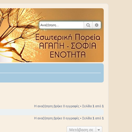
Αναζήτηση
Ειδική αναζήτηση
Η αναζήτηση βρήκε 0 εγγραφές • Σελίδα
1
από
1
Η αναζήτηση βρήκε 0 εγγραφές • Σελίδα
1
από
1
Μετάβαση σε