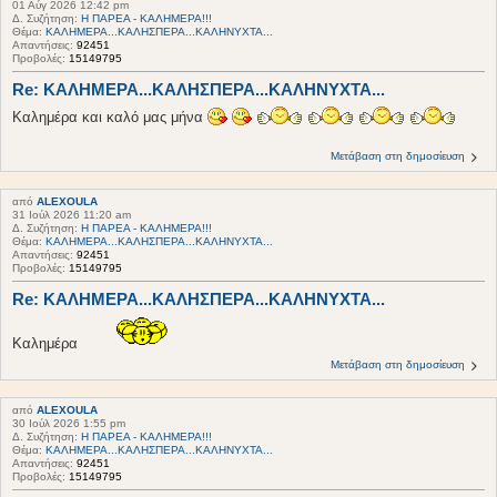
01 Αύγ 2026 12:42 pm
Δ. Συζήτηση:
Η ΠΑΡΕΑ - ΚΑΛΗΜΕΡΑ!!!
Θέμα:
ΚΑΛΗΜΕΡΑ...ΚΑΛΗΣΠΕΡΑ...ΚΑΛΗΝΥΧΤΑ...
Απαντήσεις:
92451
Προβολές:
15149795
Re: ΚΑΛΗΜΕΡΑ...ΚΑΛΗΣΠΕΡΑ...ΚΑΛΗΝΥΧΤΑ...
Καλημέρα και καλό μας μήνα
Μετάβαση στη δημοσίευση
από
ALEXOULA
31 Ιούλ 2026 11:20 am
Δ. Συζήτηση:
Η ΠΑΡΕΑ - ΚΑΛΗΜΕΡΑ!!!
Θέμα:
ΚΑΛΗΜΕΡΑ...ΚΑΛΗΣΠΕΡΑ...ΚΑΛΗΝΥΧΤΑ...
Απαντήσεις:
92451
Προβολές:
15149795
Re: ΚΑΛΗΜΕΡΑ...ΚΑΛΗΣΠΕΡΑ...ΚΑΛΗΝΥΧΤΑ...
Καλημέρα
Μετάβαση στη δημοσίευση
από
ALEXOULA
30 Ιούλ 2026 1:55 pm
Δ. Συζήτηση:
Η ΠΑΡΕΑ - ΚΑΛΗΜΕΡΑ!!!
Θέμα:
ΚΑΛΗΜΕΡΑ...ΚΑΛΗΣΠΕΡΑ...ΚΑΛΗΝΥΧΤΑ...
Απαντήσεις:
92451
Προβολές:
15149795