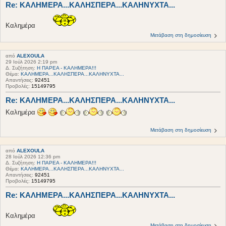
Re: ΚΑΛΗΜΕΡΑ...ΚΑΛΗΣΠΕΡΑ...ΚΑΛΗΝΥΧΤΑ...
Καλημέρα
Μετάβαση στη δημοσίευση
από
ALEXOULA
29 Ιούλ 2026 2:19 pm
Δ. Συζήτηση:
Η ΠΑΡΕΑ - ΚΑΛΗΜΕΡΑ!!!
Θέμα:
ΚΑΛΗΜΕΡΑ...ΚΑΛΗΣΠΕΡΑ...ΚΑΛΗΝΥΧΤΑ...
Απαντήσεις:
92451
Προβολές:
15149795
Re: ΚΑΛΗΜΕΡΑ...ΚΑΛΗΣΠΕΡΑ...ΚΑΛΗΝΥΧΤΑ...
Καλημέρα
Μετάβαση στη δημοσίευση
από
ALEXOULA
28 Ιούλ 2026 12:36 pm
Δ. Συζήτηση:
Η ΠΑΡΕΑ - ΚΑΛΗΜΕΡΑ!!!
Θέμα:
ΚΑΛΗΜΕΡΑ...ΚΑΛΗΣΠΕΡΑ...ΚΑΛΗΝΥΧΤΑ...
Απαντήσεις:
92451
Προβολές:
15149795
Re: ΚΑΛΗΜΕΡΑ...ΚΑΛΗΣΠΕΡΑ...ΚΑΛΗΝΥΧΤΑ...
Καλημέρα
Μετάβαση στη δημοσίευση