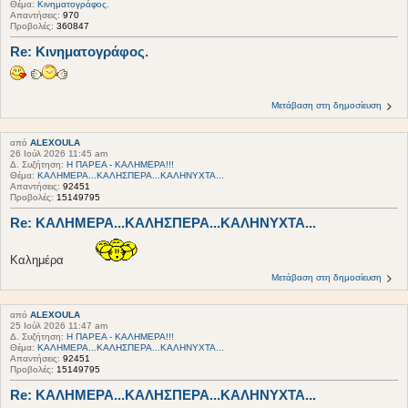
Θέμα:
Κινηματογράφος.
Απαντήσεις:
970
Προβολές:
360847
Re: Κινηματογράφος.
Μετάβαση στη δημοσίευση
από
ALEXOULA
26 Ιούλ 2026 11:45 am
Δ. Συζήτηση:
Η ΠΑΡΕΑ - ΚΑΛΗΜΕΡΑ!!!
Θέμα:
ΚΑΛΗΜΕΡΑ...ΚΑΛΗΣΠΕΡΑ...ΚΑΛΗΝΥΧΤΑ...
Απαντήσεις:
92451
Προβολές:
15149795
Re: ΚΑΛΗΜΕΡΑ...ΚΑΛΗΣΠΕΡΑ...ΚΑΛΗΝΥΧΤΑ...
Καλημέρα
Μετάβαση στη δημοσίευση
από
ALEXOULA
25 Ιούλ 2026 11:47 am
Δ. Συζήτηση:
Η ΠΑΡΕΑ - ΚΑΛΗΜΕΡΑ!!!
Θέμα:
ΚΑΛΗΜΕΡΑ...ΚΑΛΗΣΠΕΡΑ...ΚΑΛΗΝΥΧΤΑ...
Απαντήσεις:
92451
Προβολές:
15149795
Re: ΚΑΛΗΜΕΡΑ...ΚΑΛΗΣΠΕΡΑ...ΚΑΛΗΝΥΧΤΑ...