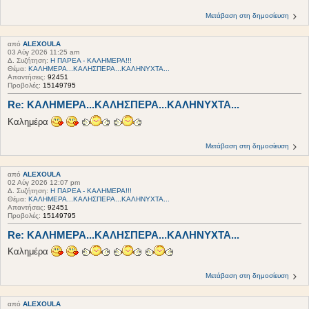
Μετάβαση στη δημοσίευση
από
ALEXOULA
03 Αύγ 2026 11:25 am
Δ. Συζήτηση:
Η ΠΑΡΕΑ - ΚΑΛΗΜΕΡΑ!!!
Θέμα:
ΚΑΛΗΜΕΡΑ...ΚΑΛΗΣΠΕΡΑ...ΚΑΛΗΝΥΧΤΑ...
Απαντήσεις:
92451
Προβολές:
15149795
Re: ΚΑΛΗΜΕΡΑ...ΚΑΛΗΣΠΕΡΑ...ΚΑΛΗΝΥΧΤΑ...
Καλημέρα
Μετάβαση στη δημοσίευση
από
ALEXOULA
02 Αύγ 2026 12:07 pm
Δ. Συζήτηση:
Η ΠΑΡΕΑ - ΚΑΛΗΜΕΡΑ!!!
Θέμα:
ΚΑΛΗΜΕΡΑ...ΚΑΛΗΣΠΕΡΑ...ΚΑΛΗΝΥΧΤΑ...
Απαντήσεις:
92451
Προβολές:
15149795
Re: ΚΑΛΗΜΕΡΑ...ΚΑΛΗΣΠΕΡΑ...ΚΑΛΗΝΥΧΤΑ...
Καλημέρα
Μετάβαση στη δημοσίευση
από
ALEXOULA