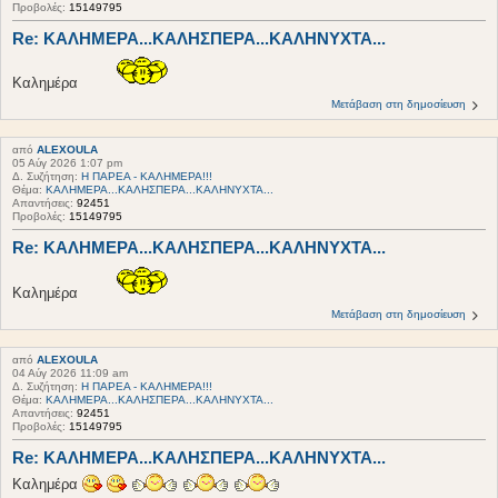
Προβολές:
15149795
Re: ΚΑΛΗΜΕΡΑ...ΚΑΛΗΣΠΕΡΑ...ΚΑΛΗΝΥΧΤΑ...
Καλημέρα
Μετάβαση στη δημοσίευση
από
ALEXOULA
05 Αύγ 2026 1:07 pm
Δ. Συζήτηση:
Η ΠΑΡΕΑ - ΚΑΛΗΜΕΡΑ!!!
Θέμα:
ΚΑΛΗΜΕΡΑ...ΚΑΛΗΣΠΕΡΑ...ΚΑΛΗΝΥΧΤΑ...
Απαντήσεις:
92451
Προβολές:
15149795
Re: ΚΑΛΗΜΕΡΑ...ΚΑΛΗΣΠΕΡΑ...ΚΑΛΗΝΥΧΤΑ...
Καλημέρα
Μετάβαση στη δημοσίευση
από
ALEXOULA
04 Αύγ 2026 11:09 am
Δ. Συζήτηση:
Η ΠΑΡΕΑ - ΚΑΛΗΜΕΡΑ!!!
Θέμα:
ΚΑΛΗΜΕΡΑ...ΚΑΛΗΣΠΕΡΑ...ΚΑΛΗΝΥΧΤΑ...
Απαντήσεις:
92451
Προβολές:
15149795
Re: ΚΑΛΗΜΕΡΑ...ΚΑΛΗΣΠΕΡΑ...ΚΑΛΗΝΥΧΤΑ...
Καλημέρα