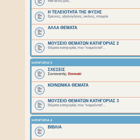
Μια άλλη ζωή...
Η ΤΕΛΕΙΟΤΗΤΑ ΤΗΣ ΦΥΣΗΣ
Ερευνες, αξιολογήσεις, εικόνες, στοιχεία
ΑΛΛΑ ΘΕΜΑΤΑ
ΜΟΥΣΕΙΟ ΘΕΜΑΤΩΝ ΚΑΤΗΓΟΡΙΑΣ 2
Θέματα κατηγορίας που "κοιμούνται"...
ΚΑΤΗΓΟΡΙΑ 3
ΣΧΕΣΕΙΣ
Συντονιστής:
Emmaki
ΚΟΙΝΩΝΙΚΑ ΘΕΜΑΤΑ
ΜΟΥΣΕΙΟ ΘΕΜΑΤΩΝ ΚΑΤΗΓΟΡΙΑΣ 3
Θέματα κατηγορίας που "κοιμούνται"...
ΚΑΤΗΓΟΡΙΑ 4
ΒΙΒΛΙΑ