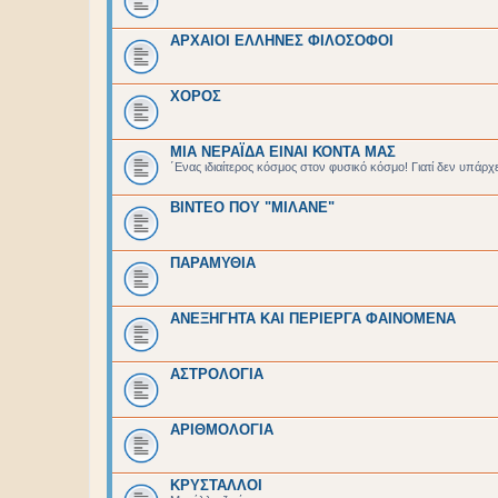
ΑΡΧΑΙΟΙ EΛΛΗΝΕΣ ΦΙΛΟΣΟΦΟΙ
ΧΟΡΟΣ
ΜΙΑ ΝΕΡΑΪΔΑ ΕΙΝΑΙ ΚΟΝΤΑ ΜΑΣ
΄Ενας ιδιαίτερος κόσμος στον φυσικό κόσμο! Γιατί δεν υπάρχ
ΒΙΝΤΕΟ ΠΟΥ "ΜΙΛΑΝΕ"
ΠΑΡΑΜΥΘΙΑ
ΑΝΕΞΗΓΗΤΑ ΚΑΙ ΠΕΡΙΕΡΓΑ ΦΑΙΝΟΜΕΝΑ
ΑΣΤΡΟΛΟΓΙΑ
ΑΡΙΘΜΟΛΟΓΙΑ
ΚΡΥΣΤΑΛΛΟΙ